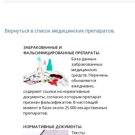
Вернуться в список медицинских препаратов.
ЗАБРАКОВАННЫЕ И
ФАЛЬСИФИЦИРОВАННЫЕ ПРЕПАРАТЫ.
База данных
забракованных
медицинских
средств. Перечень
обновляется
ежедневно,
содержит ссылки на нормативные
документы, согласно которым препарат
признан фальсификатом. В настоящий
момент в базе около 25 000 лекарственных
препаратов.
НОРМАТИВНЫЕ ДОКУМЕНТЫ.
Тексты