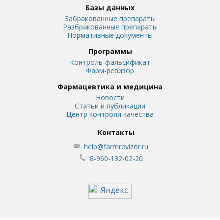
Базы данных
Забракованные препараты
Разбракованные препараты
Нормативные документы
Программы
Контроль-фальсификат
Фарм-ревизор
Фармацевтика и медицина
Новости
Статьи и публикации
Центр контроля качества
Контакты
help@farmrevizor.ru
8-960-132-02-20