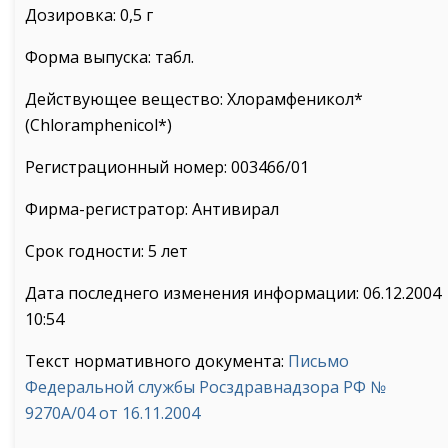
Дозировка: 0,5 г
Форма выпуска: табл.
Действующее вещество: Хлорамфеникол*
(Chloramphenicol*)
Регистрационный номер: 003466/01
Фирма-регистратор: Антивирал
Срок годности: 5 лет
Дата последнего изменения информации: 06.12.2004
10:54
Текст нормативного документа:
Письмо
Федеральной службы Росздравнадзора РФ №
9270А/04 от 16.11.2004