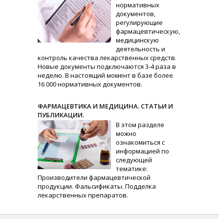
нормативных
документов,
регулирующие
фармацевтическую,
медицинскую
деятельность и
контроль качества лекарственных средств.
Новые документы подключаются 3-4 раза в
неделю. В настоящий момент в базе более
16 000 нормативных документов.
ФАРМАЦЕВТИКА И МЕДИЦИНА. СТАТЬИ И
ПУБЛИКАЦИИ.
В этом разделе
можно
ознакомиться с
информацией по
следующей
тематике:
Производители фармацевтической
продукции. Фальсификаты. Подделка
лекарственных препаратов.