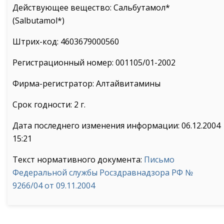
Действующее вещество: Сальбутамол*
(Salbutamol*)
Штрих-код: 4603679000560
Регистрационный номер: 001105/01-2002
Фирма-регистратор: Алтайвитамины
Срок годности: 2 г.
Дата последнего изменения информации: 06.12.2004
15:21
Текст нормативного документа:
Письмо
Федеральной службы Росздравнадзора РФ №
9266/04 от 09.11.2004