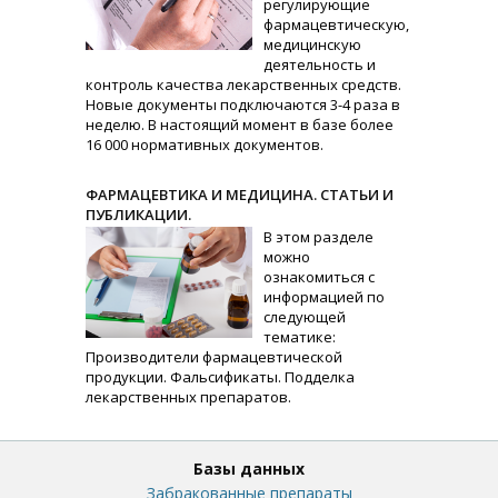
регулирующие
фармацевтическую,
медицинскую
деятельность и
контроль качества лекарственных средств.
Новые документы подключаются 3-4 раза в
неделю. В настоящий момент в базе более
16 000 нормативных документов.
ФАРМАЦЕВТИКА И МЕДИЦИНА. СТАТЬИ И
ПУБЛИКАЦИИ.
В этом разделе
можно
ознакомиться с
информацией по
следующей
тематике:
Производители фармацевтической
продукции. Фальсификаты. Подделка
лекарственных препаратов.
Базы данных
Забракованные препараты