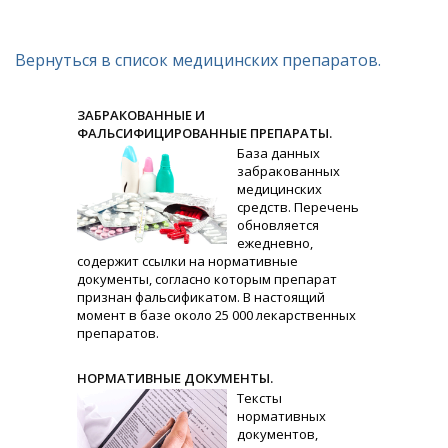
Вернуться в список медицинских препаратов.
ЗАБРАКОВАННЫЕ И
ФАЛЬСИФИЦИРОВАННЫЕ ПРЕПАРАТЫ.
База данных
забракованных
медицинских
средств. Перечень
обновляется
ежедневно,
содержит ссылки на нормативные
документы, согласно которым препарат
признан фальсификатом. В настоящий
момент в базе около 25 000 лекарственных
препаратов.
НОРМАТИВНЫЕ ДОКУМЕНТЫ.
Тексты
нормативных
документов,