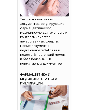
Тексты нормативных
документов, регулирующие
фармацевтическую,
медицинскую деятельность и
контроль качества
лекарственных средств.
Новые документы
подключаются 3-4 раза в
неделю. В настоящий момент
в базе более 16 000
нормативных документов.
ФАРМАЦЕВТИКА И
МЕДИЦИНА. СТАТЬИ И
ПУБЛИКАЦИИ.