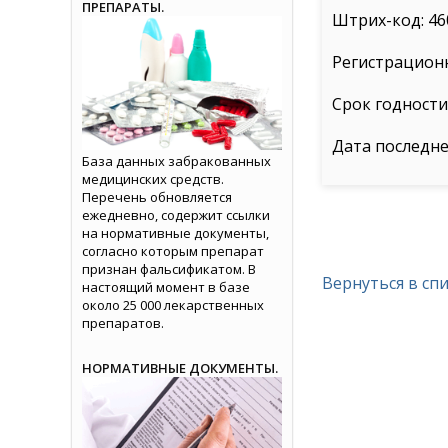
ПРЕПАРАТЫ.
Штрих-код: 46
Регистрационн
Срок годности: 
Дата последне
База данных забракованных
медицинских средств.
Перечень обновляется
ежедневно, содержит ссылки
на нормативные документы,
согласно которым препарат
признан фальсификатом. В
Вернуться в сп
настоящий момент в базе
около 25 000 лекарственных
препаратов.
НОРМАТИВНЫЕ ДОКУМЕНТЫ.