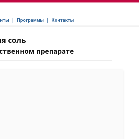
нты
Программы
Контакты
я соль
ственном препарате