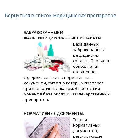
Вернуться в список медицинских препаратов.
ЗАБРАКОВАННЫЕ И
ФАЛЬСИФИЦИРОВАННЫЕ ПРЕПАРАТЫ.
База данных
забракованных
медицинских
средств. Перечень
обновляется
ежедневно,
содержит ссылки на нормативные
документы, согласно которым препарат
признан фальсификатом. В настоящий
момент в базе около 25 000 лекарственных
препаратов.
НОРМАТИВНЫЕ ДОКУМЕНТЫ.
Тексты
нормативных
документов,
регулирующие