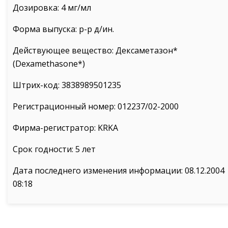
Дозировка: 4 мг/мл
Форма выпуска: р-р д/ин.
Действующее вещество: Дексаметазон*
(Dexamethasone*)
Штрих-код: 3838989501235
Регистрационный номер: 012237/02-2000
Фирма-регистратор: KRKA
Срок годности: 5 лет
Дата последнего изменения информации: 08.12.2004
08:18