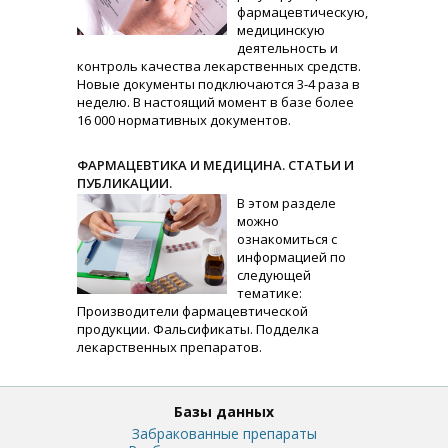
фармацевтическую,
медицинскую
деятельность и
контроль качества лекарственных средств.
Новые документы подключаются 3-4 раза в
неделю. В настоящий момент в базе более
16 000 нормативных документов.
ФАРМАЦЕВТИКА И МЕДИЦИНА. СТАТЬИ И
ПУБЛИКАЦИИ.
В этом разделе
можно
ознакомиться с
информацией по
следующей
тематике:
Производители фармацевтической
продукции. Фальсификаты. Подделка
лекарственных препаратов.
Базы данных
Забракованные препараты