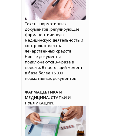
Тексты нормативных
документов, регулирующие
фармацевтическую,
медицинскую деятельность и
контроль качества
лекарственных средств.
Новые документы
подключаются 3-4 раза в
неделю. В настоящий момент
в базе более 16 000
нормативных документов.
ФАРМАЦЕВТИКА И
МЕДИЦИНА. СТАТЬИ И
ПУБЛИКАЦИИ.