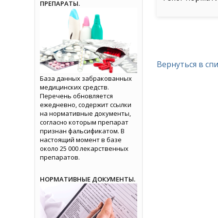
ПРЕПАРАТЫ.
Вернуться в сп
База данных забракованных
медицинских средств.
Перечень обновляется
ежедневно, содержит ссылки
на нормативные документы,
согласно которым препарат
признан фальсификатом. В
настоящий момент в базе
около 25 000 лекарственных
препаратов.
НОРМАТИВНЫЕ ДОКУМЕНТЫ.