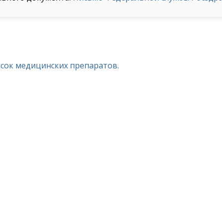
исок медицинских препаратов.