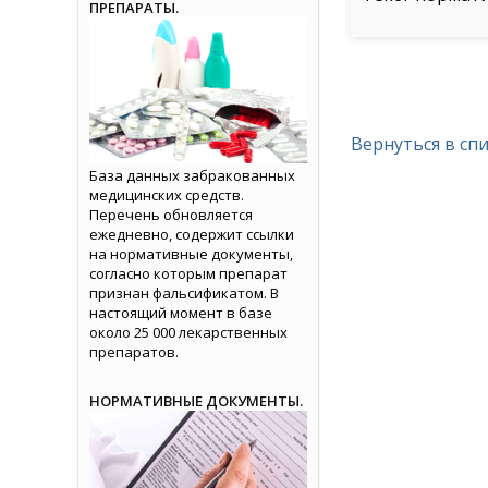
ПРЕПАРАТЫ.
Вернуться в сп
База данных забракованных
медицинских средств.
Перечень обновляется
ежедневно, содержит ссылки
на нормативные документы,
согласно которым препарат
признан фальсификатом. В
настоящий момент в базе
около 25 000 лекарственных
препаратов.
НОРМАТИВНЫЕ ДОКУМЕНТЫ.