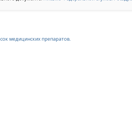
исок медицинских препаратов.