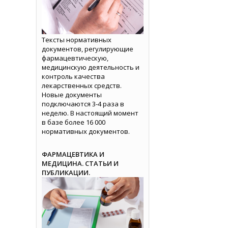
Тексты нормативных
документов, регулирующие
фармацевтическую,
медицинскую деятельность и
контроль качества
лекарственных средств.
Новые документы
подключаются 3-4 раза в
неделю. В настоящий момент
в базе более 16 000
нормативных документов.
ФАРМАЦЕВТИКА И
МЕДИЦИНА. СТАТЬИ И
ПУБЛИКАЦИИ.