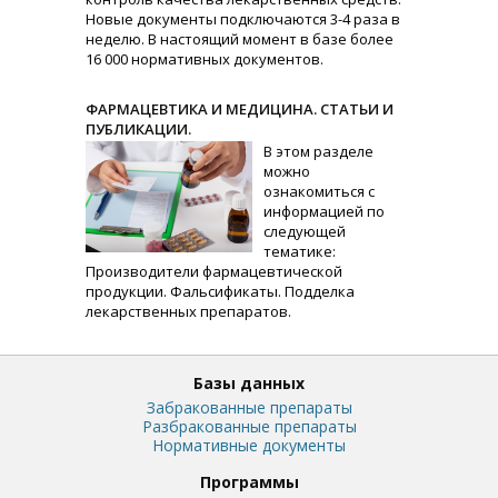
Новые документы подключаются 3-4 раза в
неделю. В настоящий момент в базе более
16 000 нормативных документов.
ФАРМАЦЕВТИКА И МЕДИЦИНА. СТАТЬИ И
ПУБЛИКАЦИИ.
В этом разделе
можно
ознакомиться с
информацией по
следующей
тематике:
Производители фармацевтической
продукции. Фальсификаты. Подделка
лекарственных препаратов.
Базы данных
Забракованные препараты
Разбракованные препараты
Нормативные документы
Программы