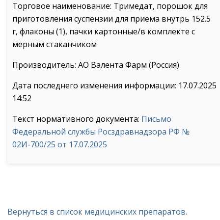
Торговое наименование: Тримедат, порошок для
приготовления суспензии для приема внутрь 152.5
г, флаконы (1), пачки картонные/в комплекте с
мерным стаканчиком
Производитель: АО Валента Фарм (Россия)
Дата последнего изменения информации: 17.07.2025
14:52
Текст нормативного документа:
Письмо
Федеральной службы Росздравнадзора РФ №
02И-700/25 от 17.07.2025
Вернуться в список медицинских препаратов.