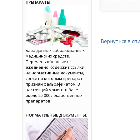
ПРЕПАРАТЫ.
Вернуться в сп
База данных забракованных
медицинских средств.
Перечень обновляется
ежедневно, содержит ссылки
на нормативные документы,
согласно которым препарат
признан фальсификатом. В
настоящий момент в базе
около 25 000 лекарственных
препаратов.
НОРМАТИВНЫЕ ДОКУМЕНТЫ.