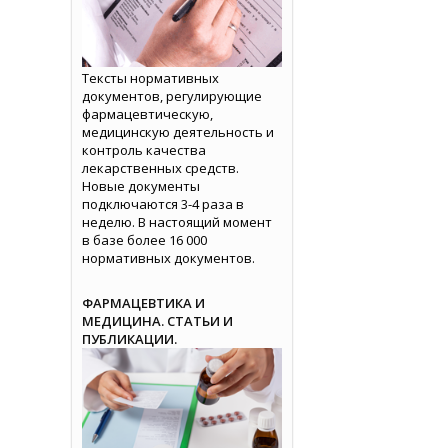
Тексты нормативных
документов, регулирующие
фармацевтическую,
медицинскую деятельность и
контроль качества
лекарственных средств.
Новые документы
подключаются 3-4 раза в
неделю. В настоящий момент
в базе более 16 000
нормативных документов.
ФАРМАЦЕВТИКА И
МЕДИЦИНА. СТАТЬИ И
ПУБЛИКАЦИИ.