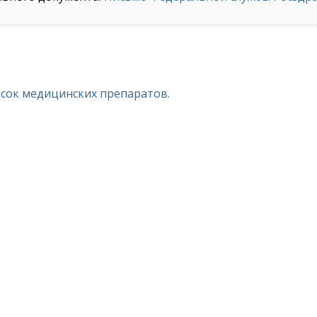
исок медицинских препаратов.