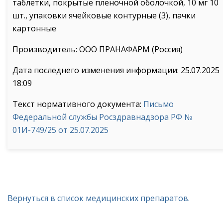
таблетки, покрытые пленочной оболочкой, 10 мг 10
шт., упаковки ячейковые контурные (3), пачки
картонные
Производитель: ООО ПРАНАФАРМ (Россия)
Дата последнего изменения информации: 25.07.2025
18:09
Текст нормативного документа:
Письмо
Федеральной службы Росздравнадзора РФ №
01И-749/25 от 25.07.2025
Вернуться в список медицинских препаратов.