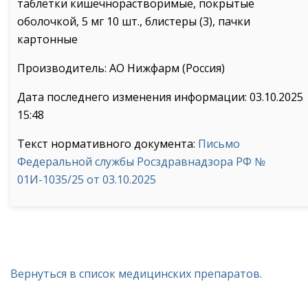
таблетки кишечнорастворимые, покрытые
оболочкой, 5 мг 10 шт., блистеры (3), пачки
картонные
Производитель: АО Нижфарм (Россия)
Дата последнего изменения информации: 03.10.2025
15:48
Текст нормативного документа:
Письмо
Федеральной службы Росздравнадзора РФ №
01И-1035/25 от 03.10.2025
Вернуться в список медицинских препаратов.