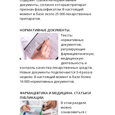
содержит ссылки на нормативные
документы, согласно которым препарат
признан фальсификатом. В настоящий
момент в базе около 25 000 лекарственных
препаратов.
НОРМАТИВНЫЕ ДОКУМЕНТЫ.
Тексты
нормативных
документов,
регулирующие
фармацевтическую,
медицинскую
деятельность и
контроль качества лекарственных средств.
Новые документы подключаются 3-4 раза в
неделю. В настоящий момент в базе более
16 000 нормативных документов.
ФАРМАЦЕВТИКА И МЕДИЦИНА. СТАТЬИ И
ПУБЛИКАЦИИ.
В этом разделе
можно
ознакомиться с