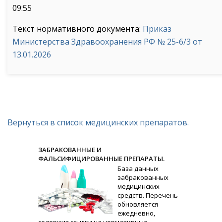
09:55
Текст нормативного документа:
Приказ
Министерства Здравоохранения РФ № 25-6/3 от
13.01.2026
Вернуться в список медицинских препаратов.
ЗАБРАКОВАННЫЕ И
ФАЛЬСИФИЦИРОВАННЫЕ ПРЕПАРАТЫ.
База данных
забракованных
медицинских
средств. Перечень
обновляется
ежедневно,