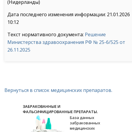
(Нидерланды)
Дата последнего изменения информации: 21.01.2026
10:12
Текст нормативного документа:
Решение
Министерства здравоохранения РФ № 25-6/525 от
26.11.2025
Вернуться в список медицинских препаратов.
ЗАБРАКОВАННЫЕ И
ФАЛЬСИФИЦИРОВАННЫЕ ПРЕПАРАТЫ.
База данных
забракованных
медицинских