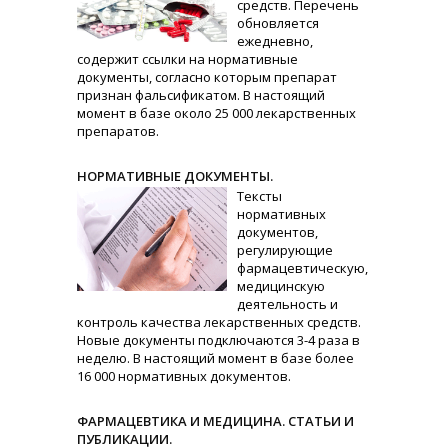
средств. Перечень
обновляется
ежедневно,
содержит ссылки на нормативные
документы, согласно которым препарат
признан фальсификатом. В настоящий
момент в базе около 25 000 лекарственных
препаратов.
НОРМАТИВНЫЕ ДОКУМЕНТЫ.
Тексты
нормативных
документов,
регулирующие
фармацевтическую,
медицинскую
деятельность и
контроль качества лекарственных средств.
Новые документы подключаются 3-4 раза в
неделю. В настоящий момент в базе более
16 000 нормативных документов.
ФАРМАЦЕВТИКА И МЕДИЦИНА. СТАТЬИ И
ПУБЛИКАЦИИ.