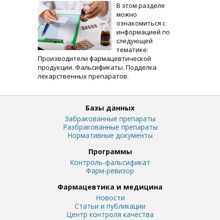
В этом разделе
можно
ознакомиться с
информацией по
следующей
тематике:
Производители фармацевтической
продукции. Фальсификаты. Подделка
лекарственных препаратов.
Базы данных
Забракованные препараты
Разбракованные препараты
Нормативные документы
Программы
Контроль-фальсификат
Фарм-ревизор
Фармацевтика и медицина
Новости
Статьи и публикации
Центр контроля качества