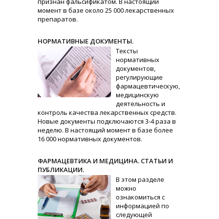
признан фальсификатом. В настоящий
момент в базе около 25 000 лекарственных
препаратов.
НОРМАТИВНЫЕ ДОКУМЕНТЫ.
Тексты
нормативных
документов,
регулирующие
фармацевтическую,
медицинскую
деятельность и
контроль качества лекарственных средств.
Новые документы подключаются 3-4 раза в
неделю. В настоящий момент в базе более
16 000 нормативных документов.
ФАРМАЦЕВТИКА И МЕДИЦИНА. СТАТЬИ И
ПУБЛИКАЦИИ.
В этом разделе
можно
ознакомиться с
информацией по
следующей