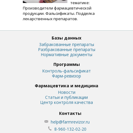
тематике:
Производители фармацевтической
продукции. Фальсификаты. Подделка
лекарственных препаратов.
Базы данных
Забракованные препараты
Разбракованные препараты
Нормативные документы
Программы
Контроль-фальсификат
Фарм-ревизор
Фармацевтика и медицина
Новости
Статьи и публикации
Центр контроля качества
Контакты
help@farmrevizor.ru
8-960-132-02-20