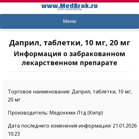
www.MedBrak.ru
учет и контроль
Меню
Даприл, таблетки, 10 мг, 20 мг
Информация о забракованном
лекарственном препарате
Торговое наименование: Даприл, таблетки, 10 мг,
20 мг
Производитель: Медокеми Лтд (Кипр)
Дата последнего изменения информации: 21.01.2026
10:23