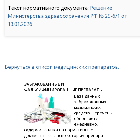
Текст нормативного документа:
Решение
Министерства здравоохранения РФ № 25-6/1 от
13.01.2026
Вернуться в список медицинских препаратов.
ЗАБРАКОВАННЫЕ И
ФАЛЬСИФИЦИРОВАННЫЕ ПРЕПАРАТЫ.
База данных
забракованных
медицинских
средств. Перечень
обновляется
ежедневно,
содержит ссылки на нормативные
документы, согласно которым препарат