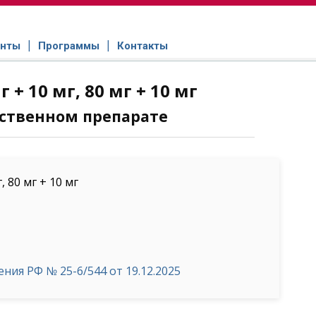
нты
Программы
Контакты
 + 10 мг, 80 мг + 10 мг
ственном препарате
 80 мг + 10 мг
ия РФ № 25-6/544 от 19.12.2025