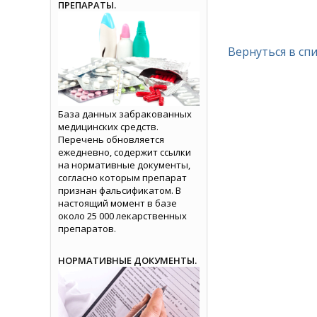
ПРЕПАРАТЫ.
Вернуться в сп
База данных забракованных
медицинских средств.
Перечень обновляется
ежедневно, содержит ссылки
на нормативные документы,
согласно которым препарат
признан фальсификатом. В
настоящий момент в базе
около 25 000 лекарственных
препаратов.
НОРМАТИВНЫЕ ДОКУМЕНТЫ.