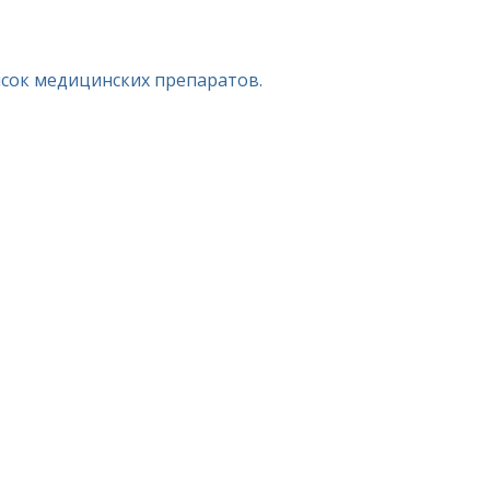
исок медицинских препаратов.