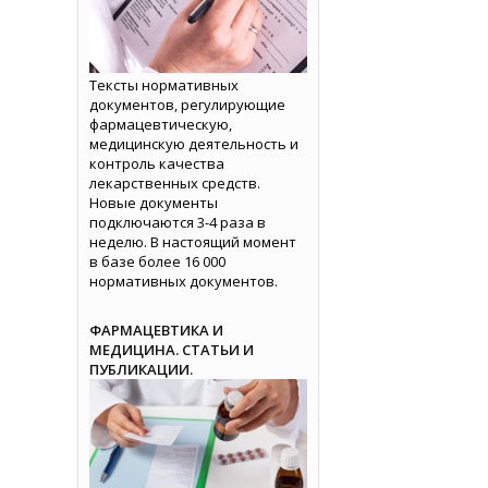
Тексты нормативных
документов, регулирующие
фармацевтическую,
медицинскую деятельность и
контроль качества
лекарственных средств.
Новые документы
подключаются 3-4 раза в
неделю. В настоящий момент
в базе более 16 000
нормативных документов.
ФАРМАЦЕВТИКА И
МЕДИЦИНА. СТАТЬИ И
ПУБЛИКАЦИИ.