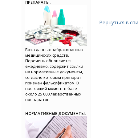
ПРЕПАРАТЫ.
Вернуться в сп
База данных забракованных
медицинских средств.
Перечень обновляется
ежедневно, содержит ссылки
на нормативные документы,
согласно которым препарат
признан фальсификатом. В
настоящий момент в базе
около 25 000 лекарственных
препаратов.
НОРМАТИВНЫЕ ДОКУМЕНТЫ.