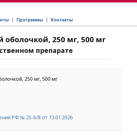
нты
Программы
Контакты
оболочкой, 250 мг, 500 мг
ственном препарате
лочкой, 250 мг, 500 мг
ия РФ № 25-6/8 от 13.01.2026