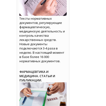
Тексты нормативных
документов, регулирующие
фармацевтическую,
медицинскую деятельность и
контроль качества
лекарственных средств.
Новые документы
подключаются 3-4 раза в
неделю. В настоящий момент
в базе более 16 000
нормативных документов.
ФАРМАЦЕВТИКА И
МЕДИЦИНА. СТАТЬИ И
ПУБЛИКАЦИИ.