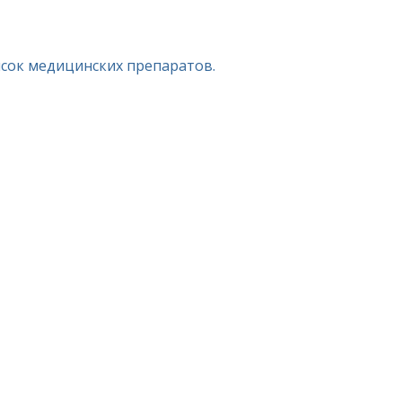
исок медицинских препаратов.