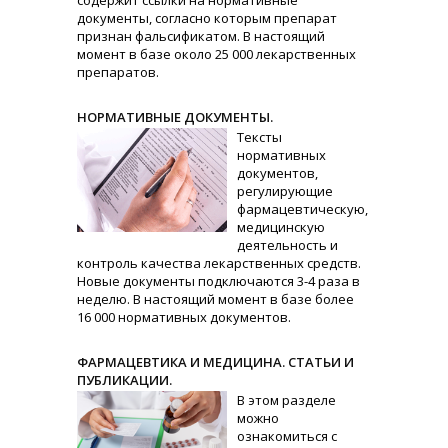
содержит ссылки на нормативные
документы, согласно которым препарат
признан фальсификатом. В настоящий
момент в базе около 25 000 лекарственных
препаратов.
НОРМАТИВНЫЕ ДОКУМЕНТЫ.
Тексты
нормативных
документов,
регулирующие
фармацевтическую,
медицинскую
деятельность и
контроль качества лекарственных средств.
Новые документы подключаются 3-4 раза в
неделю. В настоящий момент в базе более
16 000 нормативных документов.
ФАРМАЦЕВТИКА И МЕДИЦИНА. СТАТЬИ И
ПУБЛИКАЦИИ.
В этом разделе
можно
ознакомиться с