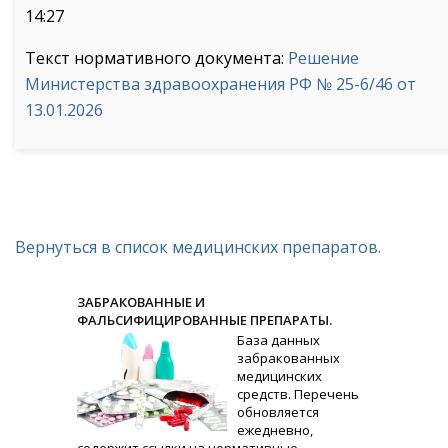
14:27
Текст нормативного документа:
Решение
Министерства здравоохранения РФ № 25-6/46 от
13.01.2026
Вернуться в список медицинских препаратов.
ЗАБРАКОВАННЫЕ И
ФАЛЬСИФИЦИРОВАННЫЕ ПРЕПАРАТЫ.
База данных
забракованных
медицинских
средств. Перечень
обновляется
ежедневно,