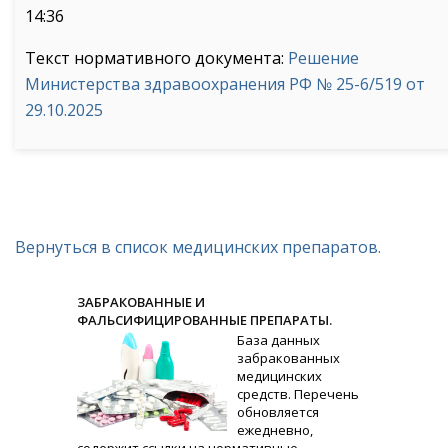
14:36
Текст нормативного документа:
Решение
Министерства здравоохранения РФ № 25-6/519 от
29.10.2025
Вернуться в список медицинских препаратов.
ЗАБРАКОВАННЫЕ И
ФАЛЬСИФИЦИРОВАННЫЕ ПРЕПАРАТЫ.
База данных
забракованных
медицинских
средств. Перечень
обновляется
ежедневно,