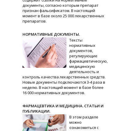
содержит ссылки на нормативные
документы, согласно которым препарат
признан фальсификатом. В настоящий
момент в базе около 25 000 лекарственных
препаратов.
НОРМАТИВНЫЕ ДОКУМЕНТЫ.
Тексты
нормативных
документов,
регулирующие
фармацевтическую,
медицинскую
деятельность и
контроль качества лекарственных средств.
Новые документы подключаются 3-4 раза в
неделю. В настоящий момент в базе более
16 000 нормативных документов.
ФАРМАЦЕВТИКА И МЕДИЦИНА. СТАТЬИ И
ПУБЛИКАЦИИ.
В этом разделе
можно
ознакомиться с