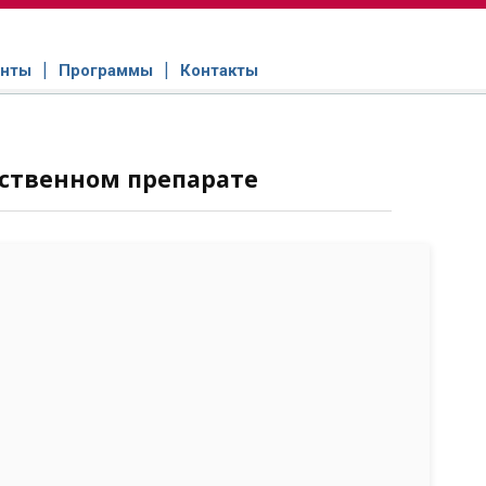
нты
Программы
Контакты
ственном препарате