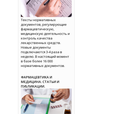
Тексты нормативных
документов, регулирующие
фармацевтическую,
медицинскую деятельность и
контроль качества
лекарственных средств.
Новые документы
подключаются 3-4 раза в
неделю. В настоящий момент
в базе более 16 000
нормативных документов.
ФАРМАЦЕВТИКА И
МЕДИЦИНА. СТАТЬИ И
ПУБЛИКАЦИИ.