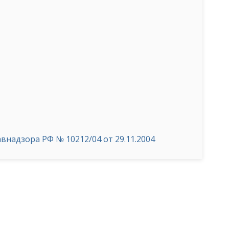
надзора РФ № 10212/04 от 29.11.2004