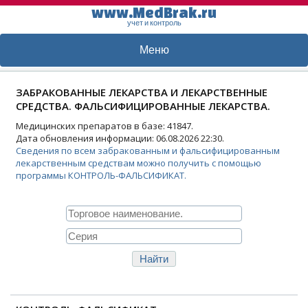
www.MedBrak.ru
учет и контроль
Меню
ЗАБРАКОВАННЫЕ ЛЕКАРСТВА И ЛЕКАРСТВЕННЫЕ
СРЕДСТВА. ФАЛЬСИФИЦИРОВАННЫЕ ЛЕКАРСТВА.
Медицинских препаратов в базе: 41847.
Дата обновления информации: 06.08.2026 22:30.
Сведения по всем забракованным и фальсифицированным
лекарственным средствам можно получить с помощью
программы КОНТРОЛЬ-ФАЛЬСИФИКАТ.