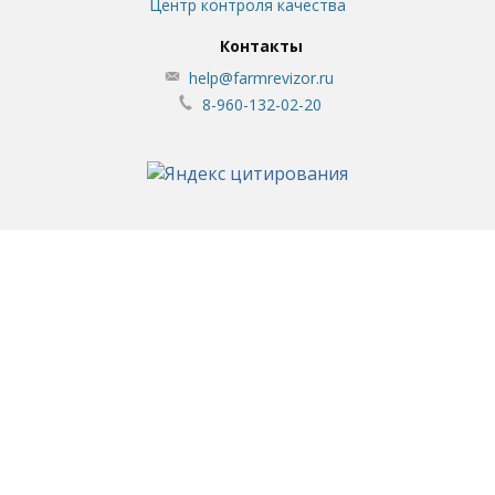
Центр контроля качества
Контакты
help@farmrevizor.ru
8-960-132-02-20