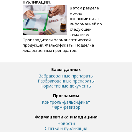
ПУБЛИКАЦИИ.
В этом разделе
можно
ознакомиться с
информацией по
следующей
тематике:
Производители фармацевтической
продукции. Фальсификаты. Подделка
лекарственных препаратов.
Базы данных
Забракованные препараты
Разбракованные препараты
Нормативные документы
Программы
Контроль-фальсификат
Фарм-ревизор
Фармацевтика и медицина
Новости
Статьи и публикации