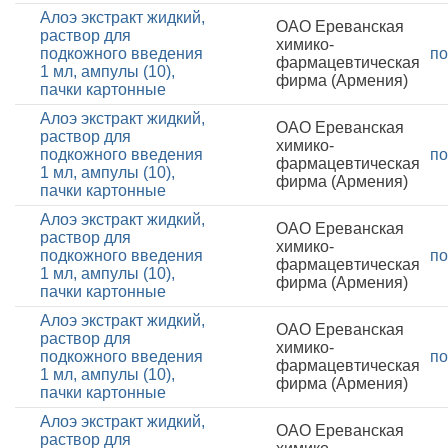
Алоэ экстракт жидкий,
ОАО Ереванская
раствор для
химико-
подкожного введения
по
фармацевтическая
1 мл, ампулы (10),
фирма (Армения)
пачки картонные
Алоэ экстракт жидкий,
ОАО Ереванская
раствор для
химико-
подкожного введения
по
фармацевтическая
1 мл, ампулы (10),
фирма (Армения)
пачки картонные
Алоэ экстракт жидкий,
ОАО Ереванская
раствор для
химико-
подкожного введения
по
фармацевтическая
1 мл, ампулы (10),
фирма (Армения)
пачки картонные
Алоэ экстракт жидкий,
ОАО Ереванская
раствор для
химико-
подкожного введения
по
фармацевтическая
1 мл, ампулы (10),
фирма (Армения)
пачки картонные
Алоэ экстракт жидкий,
ОАО Ереванская
раствор для