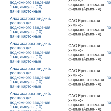
химико-
подкожного введения
по
фармацевтическая
1 мл, ампулы (10),
фирма (Армения)
пачки картонные
Алоэ экстракт жидкий,
ОАО Ереванская
раствор для
химико-
подкожного введения
по
фармацевтическая
1 мл, ампулы (10),
фирма (Армения)
пачки картонные
Алоэ экстракт жидкий,
ОАО Ереванская
раствор для
химико-
подкожного введения
по
фармацевтическая
1 мл, ампулы (10),
фирма (Армения)
пачки картонные
Алоэ экстракт жидкий,
ОАО Ереванская
раствор для
химико-
подкожного введения
по
фармацевтическая
1 мл, ампулы (10),
фирма (Армения)
пачки картонные
Алоэ экстракт жидкий,
ОАО Ереванская
раствор для
химико-
подкожного введения
по
фармацевтическая
1 мл, ампулы (10),
фирма (Армения)