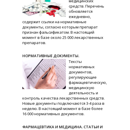
медицинских
средств. Перечень
обновляется
ежедневно,
содержит ссылки на нормативные
документы, согласно которым препарат
признан фальсификатом. В настоящий
момент в базе около 25 000 лекарственных
препаратов.
НОРМАТИВНЫЕ ДОКУМЕНТЫ.
Тексты
нормативных
документов,
регулирующие
фармацевтическую,
медицинскую
деятельность и
контроль качества лекарственных средств.
Новые документы подключаются 3-4 раза в
неделю. В настоящий момент в базе более
16 000 нормативных документов.
ФАРМАЦЕВТИКА И МЕДИЦИНА. СТАТЬИ И