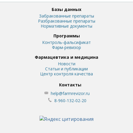
Базы данных
Забракованные препараты
Разбракованные препараты
Нормативные документы
Программы
Контроль-фальсификат
Фарм-ревизор
Фармацевтика и медицина
Новости
Статьи и публикации
Центр контроля качества
Контакты
help@farmrevizor.ru
8-960-132-02-20