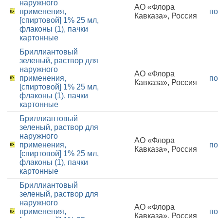
наружного
АО «Флора
применения,
по
Кавказа», Россия
[спиртовой] 1% 25 мл,
флаконы (1), пачки
картонные
Бриллиантовый
зеленый, раствор для
наружного
АО «Флора
применения,
по
Кавказа», Россия
[спиртовой] 1% 25 мл,
флаконы (1), пачки
картонные
Бриллиантовый
зеленый, раствор для
наружного
АО «Флора
применения,
по
Кавказа», Россия
[спиртовой] 1% 25 мл,
флаконы (1), пачки
картонные
Бриллиантовый
зеленый, раствор для
наружного
АО «Флора
применения,
по
Кавказа», Россия