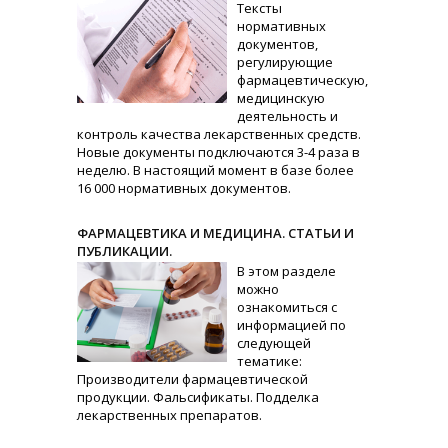
Тексты
нормативных
документов,
регулирующие
фармацевтическую,
медицинскую
деятельность и
контроль качества лекарственных средств.
Новые документы подключаются 3-4 раза в
неделю. В настоящий момент в базе более
16 000 нормативных документов.
ФАРМАЦЕВТИКА И МЕДИЦИНА. СТАТЬИ И
ПУБЛИКАЦИИ.
В этом разделе
можно
ознакомиться с
информацией по
следующей
тематике:
Производители фармацевтической
продукции. Фальсификаты. Подделка
лекарственных препаратов.