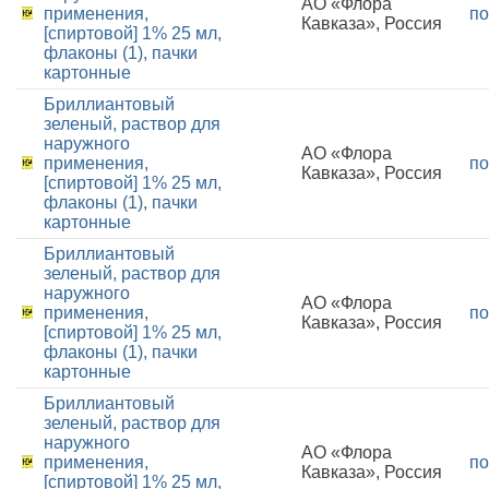
АО «Флора
применения,
по
Кавказа», Россия
[спиртовой] 1% 25 мл,
флаконы (1), пачки
картонные
Бриллиантовый
зеленый, раствор для
наружного
АО «Флора
применения,
по
Кавказа», Россия
[спиртовой] 1% 25 мл,
флаконы (1), пачки
картонные
Бриллиантовый
зеленый, раствор для
наружного
АО «Флора
применения,
по
Кавказа», Россия
[спиртовой] 1% 25 мл,
флаконы (1), пачки
картонные
Бриллиантовый
зеленый, раствор для
наружного
АО «Флора
применения,
по
Кавказа», Россия
[спиртовой] 1% 25 мл,