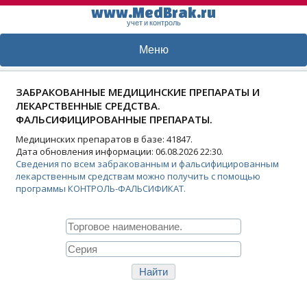
www.MedBrak.ru
учет и контроль
Меню
ЗАБРАКОВАННЫЕ МЕДИЦИНСКИЕ ПРЕПАРАТЫ И
ЛЕКАРСТВЕННЫЕ СРЕДСТВА.
ФАЛЬСИФИЦИРОВАННЫЕ ПРЕПАРАТЫ.
Медицинских препаратов в базе: 41847.
Дата обновления информации: 06.08.2026 22:30.
Сведения по всем забракованным и фальсифицированным
лекарственным средствам можно получить с помощью
программы КОНТРОЛЬ-ФАЛЬСИФИКАТ.