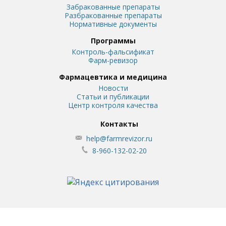
Забракованные препараты
Разбракованные препараты
Нормативные документы
Программы
Контроль-фальсификат
Фарм-ревизор
Фармацевтика и медицина
Новости
Статьи и публикации
Центр контроля качества
Контакты
help@farmrevizor.ru
8-960-132-02-20