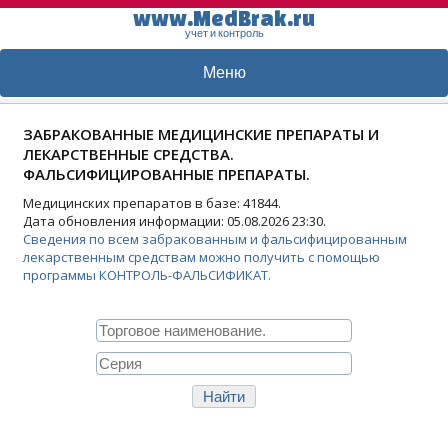
www.MedBrak.ru
учет и контроль
Меню
ЗАБРАКОВАННЫЕ МЕДИЦИНСКИЕ ПРЕПАРАТЫ И
ЛЕКАРСТВЕННЫЕ СРЕДСТВА.
ФАЛЬСИФИЦИРОВАННЫЕ ПРЕПАРАТЫ.
Медицинских препаратов в базе: 41844.
Дата обновления информации: 05.08.2026 23:30.
Сведения по всем забракованным и фальсифицированным
лекарственным средствам можно получить с помощью
программы КОНТРОЛЬ-ФАЛЬСИФИКАТ.