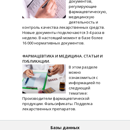
документов,
регулирующие
фармацевтическую,
медицинскую
деятельность и
контроль качества лекарственных средств.
Новые документы подключаются 3-4 раза в
неделю. В настоящий момент в базе более
16 000 нормативных документов.
ФАРМАЦЕВТИКА И МЕДИЦИНА. СТАТЬИ И
ПУБЛИКАЦИИ.
В этом разделе
можно
ознакомиться с
информацией по
следующей
тематике:
Производители фармацевтической
продукции. Фальсификаты. Подделка
лекарственных препаратов.
Базы данных