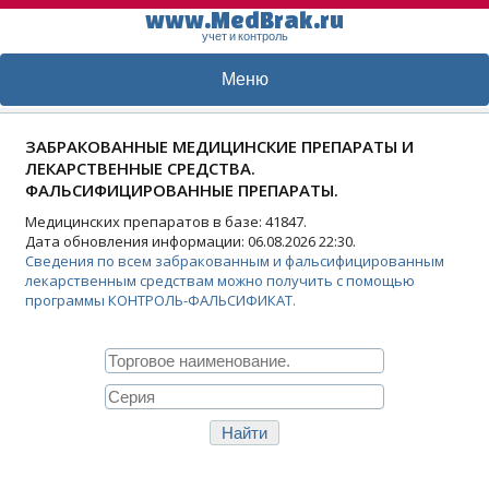
www.MedBrak.ru
учет и контроль
Меню
ЗАБРАКОВАННЫЕ МЕДИЦИНСКИЕ ПРЕПАРАТЫ И
ЛЕКАРСТВЕННЫЕ СРЕДСТВА.
ФАЛЬСИФИЦИРОВАННЫЕ ПРЕПАРАТЫ.
Медицинских препаратов в базе: 41847.
Дата обновления информации: 06.08.2026 22:30.
Сведения по всем забракованным и фальсифицированным
лекарственным средствам можно получить с помощью
программы КОНТРОЛЬ-ФАЛЬСИФИКАТ.