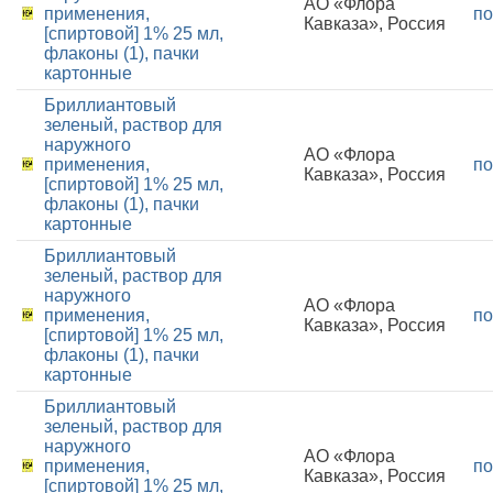
АО «Флора
применения,
по
Кавказа», Россия
[спиртовой] 1% 25 мл,
флаконы (1), пачки
картонные
Бриллиантовый
зеленый, раствор для
наружного
АО «Флора
применения,
по
Кавказа», Россия
[спиртовой] 1% 25 мл,
флаконы (1), пачки
картонные
Бриллиантовый
зеленый, раствор для
наружного
АО «Флора
применения,
по
Кавказа», Россия
[спиртовой] 1% 25 мл,
флаконы (1), пачки
картонные
Бриллиантовый
зеленый, раствор для
наружного
АО «Флора
применения,
по
Кавказа», Россия
[спиртовой] 1% 25 мл,