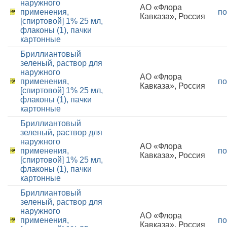
наружного
АО «Флора
применения,
по
Кавказа», Россия
[спиртовой] 1% 25 мл,
флаконы (1), пачки
картонные
Бриллиантовый
зеленый, раствор для
наружного
АО «Флора
применения,
по
Кавказа», Россия
[спиртовой] 1% 25 мл,
флаконы (1), пачки
картонные
Бриллиантовый
зеленый, раствор для
наружного
АО «Флора
применения,
по
Кавказа», Россия
[спиртовой] 1% 25 мл,
флаконы (1), пачки
картонные
Бриллиантовый
зеленый, раствор для
наружного
АО «Флора
применения,
по
Кавказа», Россия