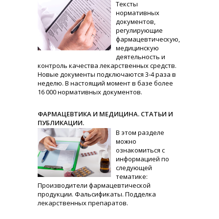
Тексты
нормативных
документов,
регулирующие
фармацевтическую,
медицинскую
деятельность и
контроль качества лекарственных средств.
Новые документы подключаются 3-4 раза в
неделю. В настоящий момент в базе более
16 000 нормативных документов.
ФАРМАЦЕВТИКА И МЕДИЦИНА. СТАТЬИ И
ПУБЛИКАЦИИ.
В этом разделе
можно
ознакомиться с
информацией по
следующей
тематике:
Производители фармацевтической
продукции. Фальсификаты. Подделка
лекарственных препаратов.