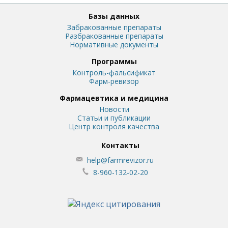
Базы данных
Забракованные препараты
Разбракованные препараты
Нормативные документы
Программы
Контроль-фальсификат
Фарм-ревизор
Фармацевтика и медицина
Новости
Статьи и публикации
Центр контроля качества
Контакты
help@farmrevizor.ru
8-960-132-02-20