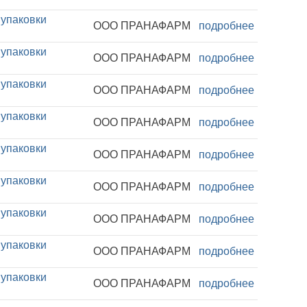
 упаковки
ООО ПРАНАФАРМ
подробнее
 упаковки
ООО ПРАНАФАРМ
подробнее
 упаковки
ООО ПРАНАФАРМ
подробнее
 упаковки
ООО ПРАНАФАРМ
подробнее
 упаковки
ООО ПРАНАФАРМ
подробнее
 упаковки
ООО ПРАНАФАРМ
подробнее
 упаковки
ООО ПРАНАФАРМ
подробнее
 упаковки
ООО ПРАНАФАРМ
подробнее
 упаковки
ООО ПРАНАФАРМ
подробнее