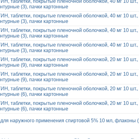
, таблетки, покрытые пленочной оболочкой, 40 мг 10 шт.,
нтурные (3), пачки картонные
, таблетки, покрытые пленочной оболочкой, 40 мг 10 шт.,
нтурные (3), пачки картонные
, таблетки, покрытые пленочной оболочкой, 40 мг 10 шт.,
нтурные (3), пачки картонные
, таблетки, покрытые пленочной оболочкой, 40 мг 10 шт.,
нтурные (3), пачки картонные
, таблетки, покрытые пленочной оболочкой, 20 мг 10 шт.,
нтурные (9), пачки картонные
, таблетки, покрытые пленочной оболочкой, 20 мг 10 шт.,
нтурные (9), пачки картонные
, таблетки, покрытые пленочной оболочкой, 20 мг 10 шт.,
нтурные (6), пачки картонные
, таблетки, покрытые пленочной оболочкой, 20 мг 10 шт.,
нтурные (6), пачки картонные
 для наружного применения спиртовой 5% 10 мл, флаконы (1