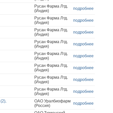
Русан Фарма Лтд.
подробнее
(Индия)
Русан Фарма Лтд.
подробнее
(Индия)
Русан Фарма Лтд.
подробнее
(Индия)
Русан Фарма Лтд.
подробнее
(Индия)
Русан Фарма Лтд.
подробнее
(Индия)
Русан Фарма Лтд.
подробнее
(Индия)
Русан Фарма Лтд.
подробнее
(Индия)
Русан Фарма Лтд.
подробнее
(Индия)
(2),
ОАО Уралбиофарм
подробнее
(Россия)
ОАО Тюменский