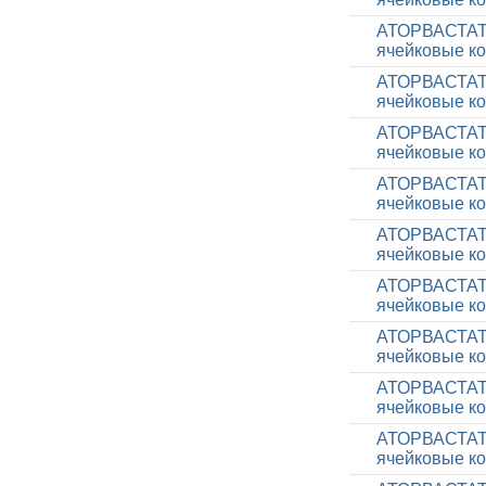
АТОРВАСТАТИН
ячейковые ко
АТОРВАСТАТИН
ячейковые ко
АТОРВАСТАТИН
ячейковые ко
АТОРВАСТАТИН
ячейковые ко
АТОРВАСТАТИН
ячейковые ко
АТОРВАСТАТИН
ячейковые ко
АТОРВАСТАТИН
ячейковые ко
АТОРВАСТАТИН
ячейковые ко
АТОРВАСТАТИН
ячейковые ко