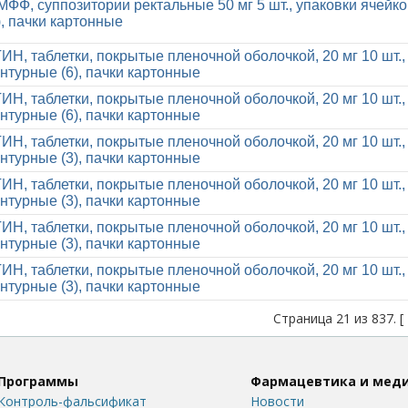
ФФ, суппозитории ректальные 50 мг 5 шт., упаковки ячейк
), пачки картонные
, таблетки, покрытые пленочной оболочкой, 20 мг 10 шт.,
нтурные (6), пачки картонные
, таблетки, покрытые пленочной оболочкой, 20 мг 10 шт.,
нтурные (6), пачки картонные
, таблетки, покрытые пленочной оболочкой, 20 мг 10 шт.,
нтурные (3), пачки картонные
, таблетки, покрытые пленочной оболочкой, 20 мг 10 шт.,
нтурные (3), пачки картонные
, таблетки, покрытые пленочной оболочкой, 20 мг 10 шт.,
нтурные (3), пачки картонные
, таблетки, покрытые пленочной оболочкой, 20 мг 10 шт.,
нтурные (3), пачки картонные
Страница 21 из 837. [
Программы
Фармацевтика и мед
Контроль-фальсификат
Новости