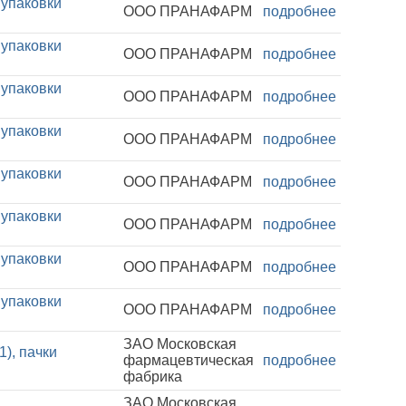
 упаковки
ООО ПРАНАФАРМ
подробнее
 упаковки
ООО ПРАНАФАРМ
подробнее
 упаковки
ООО ПРАНАФАРМ
подробнее
 упаковки
ООО ПРАНАФАРМ
подробнее
 упаковки
ООО ПРАНАФАРМ
подробнее
 упаковки
ООО ПРАНАФАРМ
подробнее
 упаковки
ООО ПРАНАФАРМ
подробнее
 упаковки
ООО ПРАНАФАРМ
подробнее
ЗАО Московская
), пачки
фармацевтическая
подробнее
фабрика
ЗАО Московская