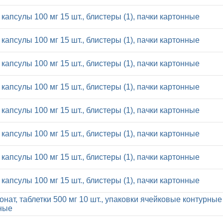
капсулы 100 мг 15 шт., блистеры (1), пачки картонные
капсулы 100 мг 15 шт., блистеры (1), пачки картонные
капсулы 100 мг 15 шт., блистеры (1), пачки картонные
капсулы 100 мг 15 шт., блистеры (1), пачки картонные
капсулы 100 мг 15 шт., блистеры (1), пачки картонные
капсулы 100 мг 15 шт., блистеры (1), пачки картонные
капсулы 100 мг 15 шт., блистеры (1), пачки картонные
капсулы 100 мг 15 шт., блистеры (1), пачки картонные
нат, таблетки 500 мг 10 шт., упаковки ячейковые контурные 
ные