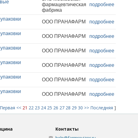
овые
фармацевтическая
подробнее
фабрика
 упаковки
ООО ПРАНАФАРМ
подробнее
 упаковки
ООО ПРАНАФАРМ
подробнее
 упаковки
ООО ПРАНАФАРМ
подробнее
 упаковки
ООО ПРАНАФАРМ
подробнее
 упаковки
ООО ПРАНАФАРМ
подробнее
 упаковки
ООО ПРАНАФАРМ
подробнее
Первая
<<
21
22
23
24
25
26
27
28
29
30
>>
Последняя
]
ицина
Контакты
help@farmrevizor.ru