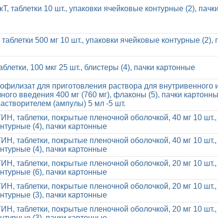
, таблетки 10 шт., упаковки ячейковые контурные (2), пачк
 таблетки 500 мг 10 шт., упаковки ячейковые контурные (2), 
блетки, 100 мкг 25 шт., блистеры (4), пачки картонные
иофилизат для приготовления раствора для внутривенного 
ого введения 400 мг (760 мг), флаконы (5), пачки картонны
растворителем (ампулы) 5 мл -5 шт.
, таблетки, покрытые пленочной оболочкой, 40 мг 10 шт.,
нтурные (4), пачки картонные
, таблетки, покрытые пленочной оболочкой, 40 мг 10 шт.,
нтурные (4), пачки картонные
, таблетки, покрытые пленочной оболочкой, 20 мг 10 шт.,
нтурные (6), пачки картонные
, таблетки, покрытые пленочной оболочкой, 20 мг 10 шт.,
нтурные (3), пачки картонные
, таблетки, покрытые пленочной оболочкой, 20 мг 10 шт.,
нтурные (3), пачки картонные