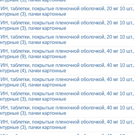
, таблетки, покрытые пленочной оболочкой, 20 мг 10 шт.,
нтурные (3), пачки картонные
, таблетки, покрытые пленочной оболочкой, 20 мг 10 шт.,
нтурные (3), пачки картонные
, таблетки, покрытые пленочной оболочкой, 20 мг 10 шт.,
нтурные (3), пачки картонные
, таблетки, покрытые пленочной оболочкой, 40 мг 10 шт.,
нтурные (9), пачки картонные
, таблетки, покрытые пленочной оболочкой, 40 мг 10 шт.,
нтурные (4), пачки картонные
, таблетки, покрытые пленочной оболочкой, 40 мг 10 шт.,
нтурные (4), пачки картонные
, таблетки, покрытые пленочной оболочкой, 40 мг 10 шт.,
нтурные (3), пачки картонные
, таблетки, покрытые пленочной оболочкой, 40 мг 10 шт.,
нтурные (3), пачки картонные
, таблетки, покрытые пленочной оболочкой, 40 мг 10 шт.,
нтурные (3), пачки картонные