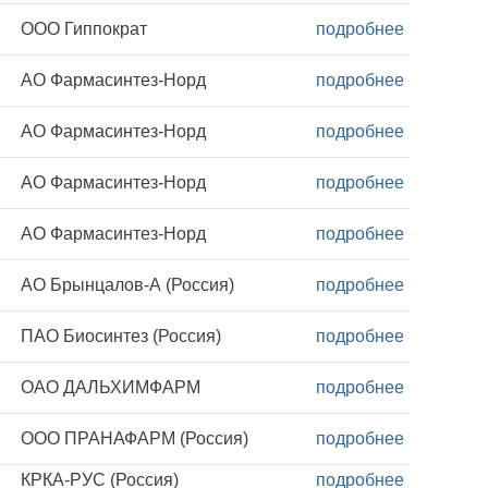
ООО Гиппократ
подробнее
АО Фармасинтез-Норд
подробнее
АО Фармасинтез-Норд
подробнее
АО Фармасинтез-Норд
подробнее
АО Фармасинтез-Норд
подробнее
АО Брынцалов-А (Россия)
подробнее
ПАО Биосинтез (Россия)
подробнее
ОАО ДАЛЬХИМФАРМ
подробнее
ООО ПРАНАФАРМ (Россия)
подробнее
КРКА-РУС (Россия)
подробнее