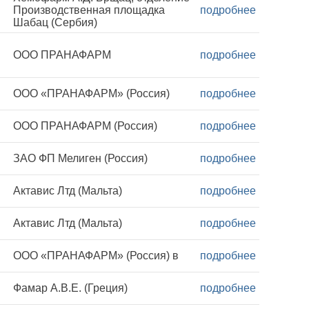
Производственная площадка
подробнее
Шабац (Сербия)
ООО ПРАНАФАРМ
подробнее
ООО «ПРАНАФАРМ» (Россия)
подробнее
ООО ПРАНАФАРМ (Россия)
подробнее
ЗАО ФП Мелиген (Россия)
подробнее
Актавис Лтд (Мальта)
подробнее
Актавис Лтд (Мальта)
подробнее
ООО «ПРАНАФАРМ» (Россия) в
подробнее
Фамар А.В.Е. (Греция)
подробнее