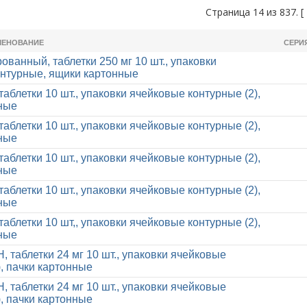
Страница 14 из 837. [
МЕНОВАНИЕ
СЕРИ
ованный, таблетки 250 мг 10 шт., упаковки
нтурные, ящики картонные
аблетки 10 шт., упаковки ячейковые контурные (2),
ные
аблетки 10 шт., упаковки ячейковые контурные (2),
ные
аблетки 10 шт., упаковки ячейковые контурные (2),
ные
аблетки 10 шт., упаковки ячейковые контурные (2),
ные
аблетки 10 шт,, упаковки ячейковые контурные (2),
ные
таблетки 24 мг 10 шт., упаковки ячейковые
), пачки картонные
таблетки 24 мг 10 шт., упаковки ячейковые
), пачки картонные