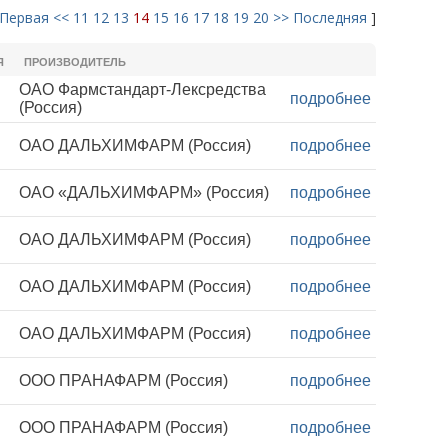
Первая
<<
11
12
13
14
15
16
17
18
19
20
>>
Последняя
]
Я
ПРОИЗВОДИТЕЛЬ
ОАО Фармстандарт-Лексредства
подробнее
(Россия)
ОАО ДАЛЬХИМФАРМ (Россия)
подробнее
ОАО «ДАЛЬХИМФАРМ» (Россия)
подробнее
ОАО ДАЛЬХИМФАРМ (Россия)
подробнее
ОАО ДАЛЬХИМФАРМ (Россия)
подробнее
ОАО ДАЛЬХИМФАРМ (Россия)
подробнее
ООО ПРАНАФАРМ (Россия)
подробнее
ООО ПРАНАФАРМ (Россия)
подробнее