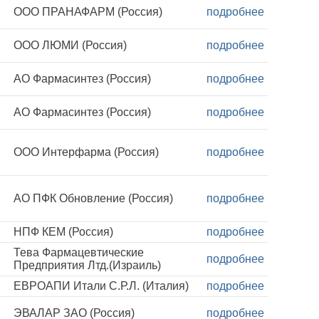
ООО ПРАНАФАРМ (Россия)
подробнее
ООО ЛЮМИ (Россия)
подробнее
АО Фармасинтез (Россия)
подробнее
АО Фармасинтез (Россия)
подробнее
ООО Интерфарма (Россия)
подробнее
АО ПФК Обновление (Россия)
подробнее
НПФ КЕМ (Россия)
подробнее
Тева Фармацевтические
подробнее
Предприятия Лтд.(Израиль)
ЕВРОАПИ Итали С.Р.Л. (Италия)
подробнее
ЭВАЛАР ЗАО (Россия)
подробнее