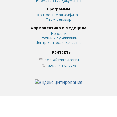
Нормативные документы
Программы
Контроль-фальсификат
Фарм-ревизор
Фармацевтика и медицина
Новости
Статьи и публикации
Центр контроля качества
Контакты
help@farmrevizor.ru
8-960-132-02-20