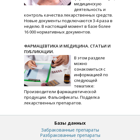
медицинскую
деятельность и
контроль качества лекарственных средств.
Новые документы подключаются 3-4 раза в
неделю. В настоящий момент в базе более
16 000 нормативных документов.
ФАРМАЦЕВТИКА И МЕДИЦИНА. СТАТЬИ И
ПУБЛИКАЦИИ.
В этом разделе
можно
ознакомиться с
информацией по
следующей
тематике:
Производители фармацевтической
продукции. Фальсификаты. Подделка
лекарственных препаратов.
Базы данных
Забракованные препараты
Разбракованные препараты