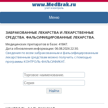
www.MedBrak.ru
учет и контроль
Меню
ЗАБРАКОВАННЫЕ ЛЕКАРСТВА И ЛЕКАРСТВЕННЫЕ
СРЕДСТВА. ФАЛЬСИФИЦИРОВАННЫЕ ЛЕКАРСТВА.
Медицинских препаратов в базе: 41847.
Дата обновления информации: 06.08.2026 22:30.
Сведения по всем забракованным и фальсифицированным
лекарственным средствам можно получить с помощью
программы КОНТРОЛЬ-ФАЛЬСИФИКАТ.