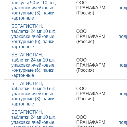
капсулы 50 мг 10 шт.,
ООО
упаковки ячейковые
ПРАНАФАРМ
под
контурные (3), пачки
(Россия)
картонные
БЕТАГИСТИН,
таблетки 24 мг 10 шт.,
ООО
упаковки ячейковые
ПРАНАФАРМ
под
контурные (6), пачки
(Россия)
картонные
БЕТАГИСТИН,
таблетки 24 мг 10 шт.,
ООО
упаковки ячейковые
ПРАНАФАРМ
под
контурные (6), пачки
(Россия)
картонные
БЕТАГИСТИН,
таблетки 16 мг 10 шт.,
ООО
упаковки ячейковые
ПРАНАФАРМ
под
контурные (3), пачки
(Россия)
картонные
БЕТАГИСТИН,
таблетки 24 мг 10 шт.,
ООО
упаковки ячейковые
ПРАНАФАРМ
под