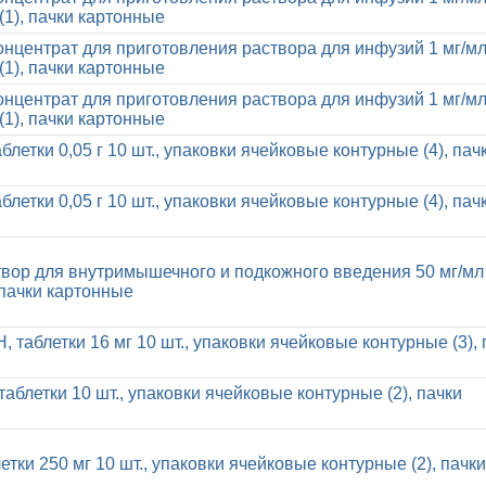
(1), пачки картонные
онцентрат для приготовления раствора для инфузий 1 мг/мл
(1), пачки картонные
онцентрат для приготовления раствора для инфузий 1 мг/мл
(1), пачки картонные
блетки 0,05 г 10 шт., упаковки ячейковые контурные (4), пач
блетки 0,05 г 10 шт., упаковки ячейковые контурные (4), пач
твор для внутримышечного и подкожного введения 50 мг/мл 
 пачки картонные
таблетки 16 мг 10 шт., упаковки ячейковые контурные (3), 
аблетки 10 шт., упаковки ячейковые контурные (2), пачки
етки 250 мг 10 шт., упаковки ячейковые контурные (2), пачки