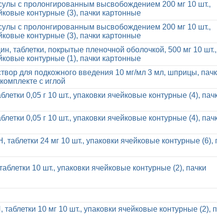
сулы с пролонгированным высвобождением 200 мг 10 шт.,
йковые контурные (3), пачки картонные
сулы с пролонгированным высвобождением 200 мг 10 шт.,
йковые контурные (3), пачки картонные
н, таблетки, покрытые пленочной оболочкой, 500 мг 10 шт.,
йковые контурные (1), пачки картонные
створ для подкожного введения 10 мг/мл 3 мл, шприцы, пач
 комплекте с иглой
блетки 0,05 г 10 шт., упаковки ячейковые контурные (4), пач
блетки 0,05 г 10 шт., упаковки ячейковые контурные (4), пач
таблетки 24 мг 10 шт., упаковки ячейковые контурные (6), 
аблетки 10 шт., упаковки ячейковые контурные (2), пачки
аблетки 10 мг 10 шт., упаковки ячейковые контурные (2), 