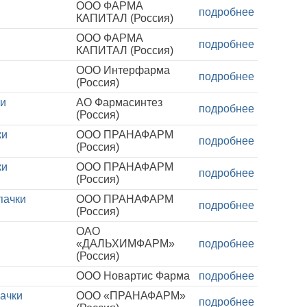
ООО ФАРМА
подробнее
КАПИТАЛ (Россия)
ООО ФАРМА
подробнее
КАПИТАЛ (Россия)
ООО Интерфарма
подробнее
(Россия)
ки
АО Фармасинтез
подробнее
(Россия)
ки
ООО ПРАНАФАРМ
подробнее
(Россия)
ки
ООО ПРАНАФАРМ
подробнее
(Россия)
пачки
ООО ПРАНАФАРМ
подробнее
(Россия)
ОАО
«ДАЛЬХИМФАРМ»
подробнее
(Россия)
ООО Новартис Фарма
подробнее
пачки
ООО «ПРАНАФАРМ»
подробнее