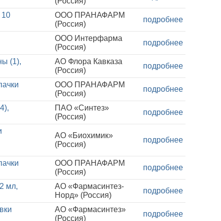
(Россия)
 10
ООО ПРАНАФАРМ
подробнее
(Россия)
ООО Интерфарма
подробнее
(Россия)
ы (1),
АО Флора Кавказа
подробнее
(Россия)
пачки
ООО ПРАНАФАРМ
подробнее
(Россия)
4),
ПАО «Синтез»
подробнее
(Россия)
и
АО «Биохимик»
подробнее
(Россия)
пачки
ООО ПРАНАФАРМ
подробнее
(Россия)
2 мл,
АО «Фармасинтез-
подробнее
Норд» (Россия)
овки
АО «Фармасинтез»
подробнее
(Россия)