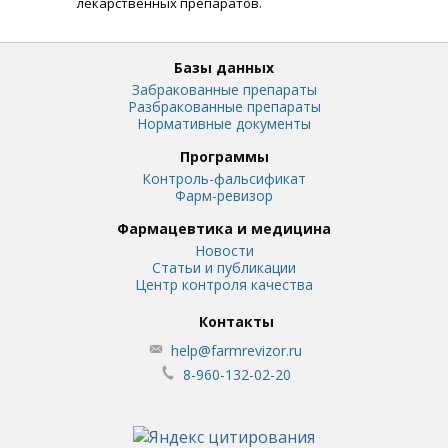
лекарственных препаратов.
Базы данных
Забракованные препараты
Разбракованные препараты
Нормативные документы
Программы
Контроль-фальсификат
Фарм-ревизор
Фармацевтика и медицина
Новости
Статьи и публикации
Центр контроля качества
Контакты
help@farmrevizor.ru
8-960-132-02-20