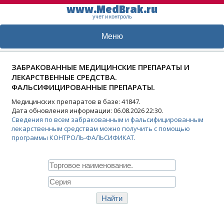
www.MedBrak.ru
учет и контроль
Меню
ЗАБРАКОВАННЫЕ МЕДИЦИНСКИЕ ПРЕПАРАТЫ И
ЛЕКАРСТВЕННЫЕ СРЕДСТВА.
ФАЛЬСИФИЦИРОВАННЫЕ ПРЕПАРАТЫ.
Медицинских препаратов в базе: 41847.
Дата обновления информации: 06.08.2026 22:30.
Сведения по всем забракованным и фальсифицированным
лекарственным средствам можно получить с помощью
программы КОНТРОЛЬ-ФАЛЬСИФИКАТ.