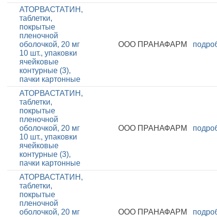
АТОРВАСТАТИН,
таблетки,
покрытые
пленочной
оболочкой, 20 мг
ООО ПРАНАФАРМ
подро
10 шт., упаковки
ячейковые
контурные (3),
пачки картонные
АТОРВАСТАТИН,
таблетки,
покрытые
пленочной
оболочкой, 20 мг
ООО ПРАНАФАРМ
подро
10 шт., упаковки
ячейковые
контурные (3),
пачки картонные
АТОРВАСТАТИН,
таблетки,
покрытые
пленочной
оболочкой, 20 мг
ООО ПРАНАФАРМ
подро