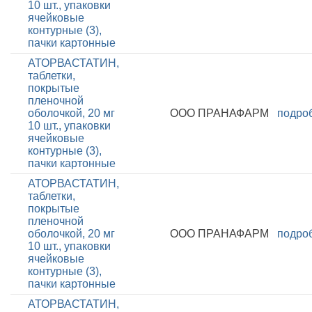
10 шт., упаковки
ячейковые
контурные (3),
пачки картонные
АТОРВАСТАТИН,
таблетки,
покрытые
пленочной
оболочкой, 20 мг
ООО ПРАНАФАРМ
подро
10 шт., упаковки
ячейковые
контурные (3),
пачки картонные
АТОРВАСТАТИН,
таблетки,
покрытые
пленочной
оболочкой, 20 мг
ООО ПРАНАФАРМ
подро
10 шт., упаковки
ячейковые
контурные (3),
пачки картонные
АТОРВАСТАТИН,