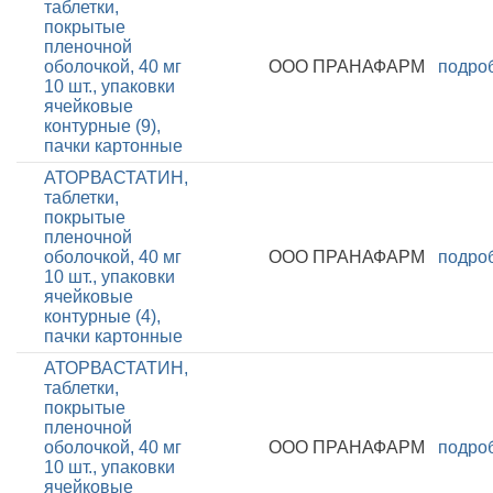
таблетки,
покрытые
пленочной
оболочкой, 40 мг
ООО ПРАНАФАРМ
подро
10 шт., упаковки
ячейковые
контурные (9),
пачки картонные
АТОРВАСТАТИН,
таблетки,
покрытые
пленочной
оболочкой, 40 мг
ООО ПРАНАФАРМ
подро
10 шт., упаковки
ячейковые
контурные (4),
пачки картонные
АТОРВАСТАТИН,
таблетки,
покрытые
пленочной
оболочкой, 40 мг
ООО ПРАНАФАРМ
подро
10 шт., упаковки
ячейковые