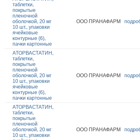
таблетки,
покрытые
пленочной
оболочкой, 20 мг
ООО ПРАНАФАРМ
подро
10 шт., упаковки
ячейковые
контурные (6),
пачки картонные
АТОРВАСТАТИН,
таблетки,
покрытые
пленочной
оболочкой, 20 мг
ООО ПРАНАФАРМ
подро
10 шт., упаковки
ячейковые
контурные (6),
пачки картонные
АТОРВАСТАТИН,
таблетки,
покрытые
пленочной
оболочкой, 20 мг
ООО ПРАНАФАРМ
подро
10 шт., упаковки