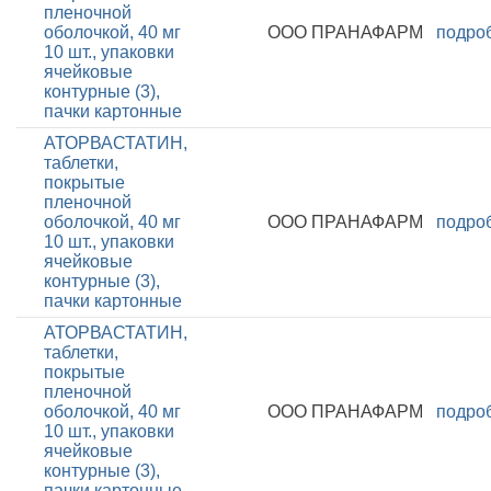
пленочной
оболочкой, 40 мг
ООО ПРАНАФАРМ
подро
10 шт., упаковки
ячейковые
контурные (3),
пачки картонные
АТОРВАСТАТИН,
таблетки,
покрытые
пленочной
оболочкой, 40 мг
ООО ПРАНАФАРМ
подро
10 шт., упаковки
ячейковые
контурные (3),
пачки картонные
АТОРВАСТАТИН,
таблетки,
покрытые
пленочной
оболочкой, 40 мг
ООО ПРАНАФАРМ
подро
10 шт., упаковки
ячейковые
контурные (3),
пачки картонные