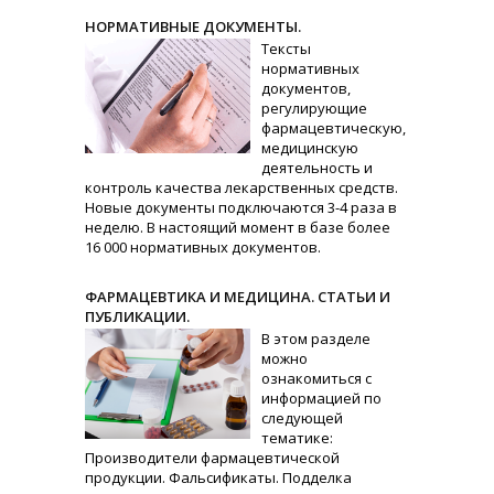
НОРМАТИВНЫЕ ДОКУМЕНТЫ.
Тексты
нормативных
документов,
регулирующие
фармацевтическую,
медицинскую
деятельность и
контроль качества лекарственных средств.
Новые документы подключаются 3-4 раза в
неделю. В настоящий момент в базе более
16 000 нормативных документов.
ФАРМАЦЕВТИКА И МЕДИЦИНА. СТАТЬИ И
ПУБЛИКАЦИИ.
В этом разделе
можно
ознакомиться с
информацией по
следующей
тематике:
Производители фармацевтической
продукции. Фальсификаты. Подделка