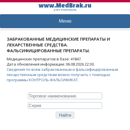
www.MedBrak.ru
учет и контроль
Меню
ЗАБРАКОВАННЫЕ МЕДИЦИНСКИЕ ПРЕПАРАТЫ И
ЛЕКАРСТВЕННЫЕ СРЕДСТВА.
ФАЛЬСИФИЦИРОВАННЫЕ ПРЕПАРАТЫ.
Медицинских препаратов в базе: 41847.
Дата обновления информации: 06.08.2026 22:30.
Сведения по всем забракованным и фальсифицированным
лекарственным средствам можно получить с помощью
программы КОНТРОЛЬ-ФАЛЬСИФИКАТ.