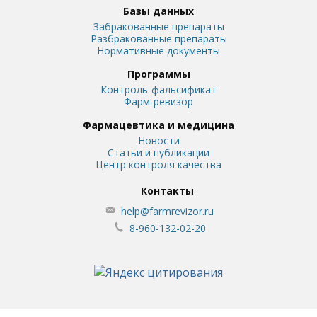
Базы данных
Забракованные препараты
Разбракованные препараты
Нормативные документы
Программы
Контроль-фальсификат
Фарм-ревизор
Фармацевтика и медицина
Новости
Статьи и публикации
Центр контроля качества
Контакты
help@farmrevizor.ru
8-960-132-02-20