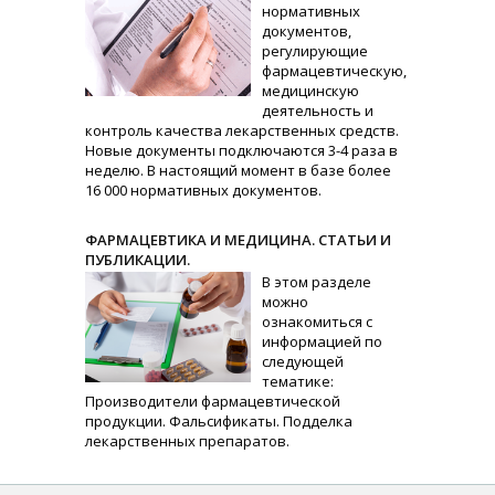
нормативных
документов,
регулирующие
фармацевтическую,
медицинскую
деятельность и
контроль качества лекарственных средств.
Новые документы подключаются 3-4 раза в
неделю. В настоящий момент в базе более
16 000 нормативных документов.
ФАРМАЦЕВТИКА И МЕДИЦИНА. СТАТЬИ И
ПУБЛИКАЦИИ.
В этом разделе
можно
ознакомиться с
информацией по
следующей
тематике:
Производители фармацевтической
продукции. Фальсификаты. Подделка
лекарственных препаратов.