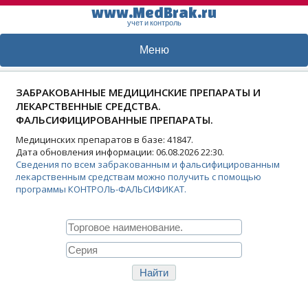
www.MedBrak.ru
учет и контроль
Меню
ЗАБРАКОВАННЫЕ МЕДИЦИНСКИЕ ПРЕПАРАТЫ И
ЛЕКАРСТВЕННЫЕ СРЕДСТВА.
ФАЛЬСИФИЦИРОВАННЫЕ ПРЕПАРАТЫ.
Медицинских препаратов в базе: 41847.
Дата обновления информации: 06.08.2026 22:30.
Сведения по всем забракованным и фальсифицированным
лекарственным средствам можно получить с помощью
программы КОНТРОЛЬ-ФАЛЬСИФИКАТ.