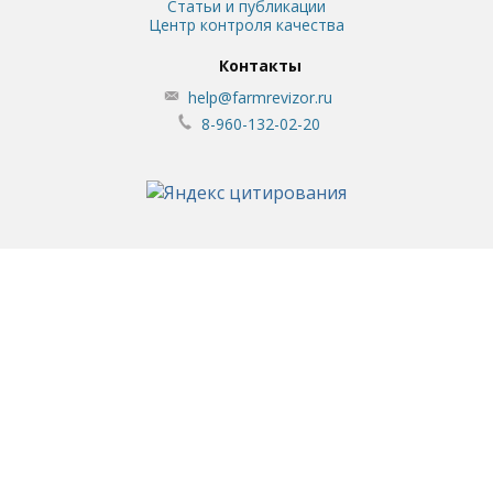
Статьи и публикации
Центр контроля качества
Контакты
help@farmrevizor.ru
8-960-132-02-20