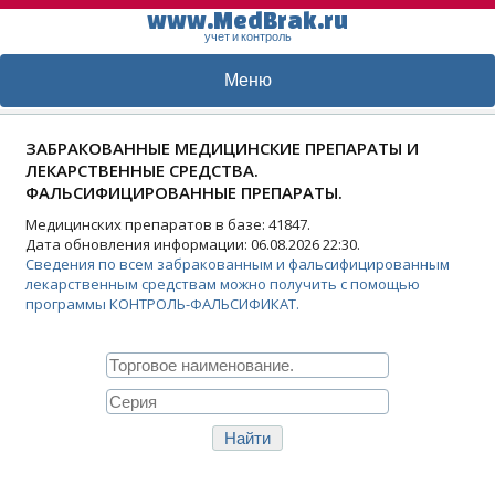
www.MedBrak.ru
учет и контроль
Меню
ЗАБРАКОВАННЫЕ МЕДИЦИНСКИЕ ПРЕПАРАТЫ И
ЛЕКАРСТВЕННЫЕ СРЕДСТВА.
ФАЛЬСИФИЦИРОВАННЫЕ ПРЕПАРАТЫ.
Медицинских препаратов в базе: 41847.
Дата обновления информации: 06.08.2026 22:30.
Сведения по всем забракованным и фальсифицированным
лекарственным средствам можно получить с помощью
программы КОНТРОЛЬ-ФАЛЬСИФИКАТ.