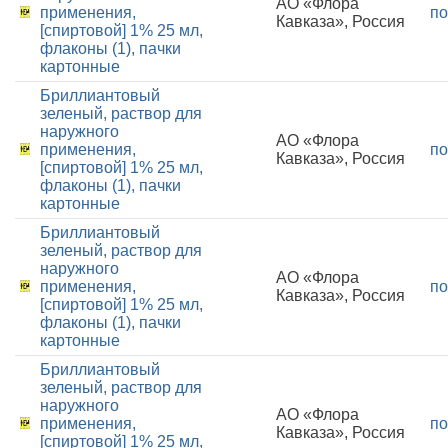
АО «Флора
применения,
по
Кавказа», Россия
[спиртовой] 1% 25 мл,
флаконы (1), пачки
картонные
Бриллиантовый
зеленый, раствор для
наружного
АО «Флора
применения,
по
Кавказа», Россия
[спиртовой] 1% 25 мл,
флаконы (1), пачки
картонные
Бриллиантовый
зеленый, раствор для
наружного
АО «Флора
применения,
по
Кавказа», Россия
[спиртовой] 1% 25 мл,
флаконы (1), пачки
картонные
Бриллиантовый
зеленый, раствор для
наружного
АО «Флора
применения,
по
Кавказа», Россия
[спиртовой] 1% 25 мл,