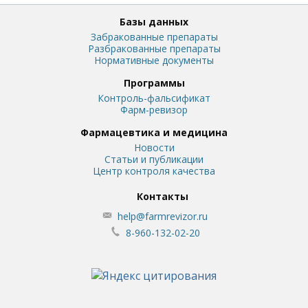
Базы данных
Забракованные препараты
Разбракованные препараты
Нормативные документы
Программы
Контроль-фальсификат
Фарм-ревизор
Фармацевтика и медицина
Новости
Статьи и публикации
Центр контроля качества
Контакты
help@farmrevizor.ru
8-960-132-02-20