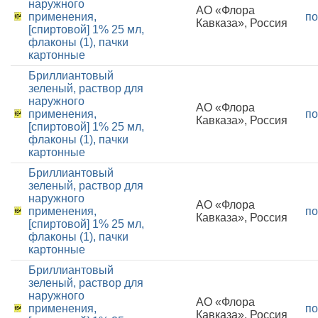
наружного
АО «Флора
применения,
по
Кавказа», Россия
[спиртовой] 1% 25 мл,
флаконы (1), пачки
картонные
Бриллиантовый
зеленый, раствор для
наружного
АО «Флора
применения,
по
Кавказа», Россия
[спиртовой] 1% 25 мл,
флаконы (1), пачки
картонные
Бриллиантовый
зеленый, раствор для
наружного
АО «Флора
применения,
по
Кавказа», Россия
[спиртовой] 1% 25 мл,
флаконы (1), пачки
картонные
Бриллиантовый
зеленый, раствор для
наружного
АО «Флора
применения,
по
Кавказа», Россия