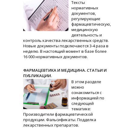
Тексты
нормативных
документов,
регулирующие
фармацевтическую,
медицинскую
деятельность и
контроль качества лекарственных средств.
Новые документы подключаются 3-4 раза в
неделю. В настоящий момент в базе более
16 000 нормативных документов.
ФАРМАЦЕВТИКА И МЕДИЦИНА. СТАТЬИ И
ПУБЛИКАЦИИ.
В этом разделе
можно
ознакомиться с
информацией по
следующей
тематике:
Производители фармацевтической
продукции. Фальсификаты. Подделка
лекарственных препаратов.