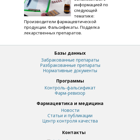
информацией по
следующей
тематике:
Производители фармацевтической
продукции. Фальсификаты. Подделка
лекарственных препаратов.
Базы данных
Забракованные препараты
Разбракованные препараты
Нормативные документы
Программы
Контроль-фальсификат
Фарм-ревизор
Фармацевтика и медицина
Новости
Статьи и публикации
Центр контроля качества
Контакты