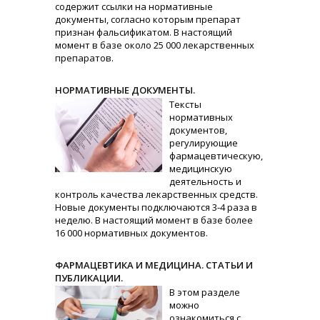
содержит ссылки на нормативные
документы, согласно которым препарат
признан фальсификатом. В настоящий
момент в базе около 25 000 лекарственных
препаратов.
НОРМАТИВНЫЕ ДОКУМЕНТЫ.
Тексты
нормативных
документов,
регулирующие
фармацевтическую,
медицинскую
деятельность и
контроль качества лекарственных средств.
Новые документы подключаются 3-4 раза в
неделю. В настоящий момент в базе более
16 000 нормативных документов.
ФАРМАЦЕВТИКА И МЕДИЦИНА. СТАТЬИ И
ПУБЛИКАЦИИ.
В этом разделе
можно
ознакомиться с