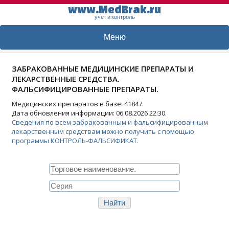
www.MedBrak.ru
учет и контроль
Меню
ЗАБРАКОВАННЫЕ МЕДИЦИНСКИЕ ПРЕПАРАТЫ И
ЛЕКАРСТВЕННЫЕ СРЕДСТВА.
ФАЛЬСИФИЦИРОВАННЫЕ ПРЕПАРАТЫ.
Медицинских препаратов в базе: 41847.
Дата обновления информации: 06.08.2026 22:30.
Сведения по всем забракованным и фальсифицированным
лекарственным средствам можно получить с помощью
программы КОНТРОЛЬ-ФАЛЬСИФИКАТ.