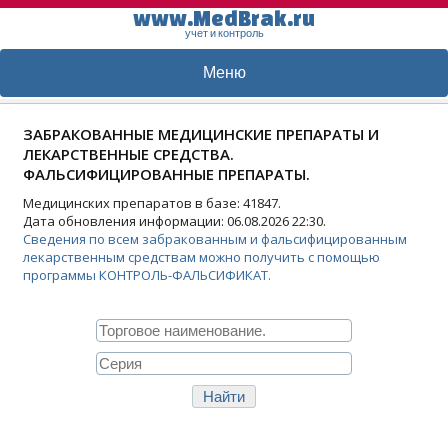
www.MedBrak.ru
учет и контроль
Меню
ЗАБРАКОВАННЫЕ МЕДИЦИНСКИЕ ПРЕПАРАТЫ И
ЛЕКАРСТВЕННЫЕ СРЕДСТВА.
ФАЛЬСИФИЦИРОВАННЫЕ ПРЕПАРАТЫ.
Медицинских препаратов в базе: 41847.
Дата обновления информации: 06.08.2026 22:30.
Сведения по всем забракованным и фальсифицированным
лекарственным средствам можно получить с помощью
программы КОНТРОЛЬ-ФАЛЬСИФИКАТ.