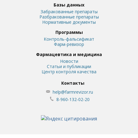
Базы данных
Забракованные препараты
Разбракованные препараты
Нормативные документы
Программы
Контроль-фальсификат
Фарм-ревизор
Фармацевтика и медицина
Новости
Статьи и публикации
Центр контроля качества
Контакты
help@farmrevizor.ru
8-960-132-02-20