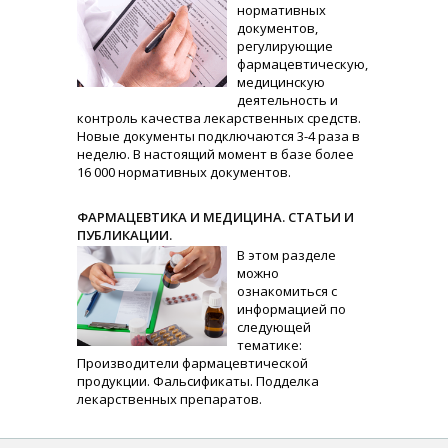
нормативных
документов,
регулирующие
фармацевтическую,
медицинскую
деятельность и
контроль качества лекарственных средств.
Новые документы подключаются 3-4 раза в
неделю. В настоящий момент в базе более
16 000 нормативных документов.
ФАРМАЦЕВТИКА И МЕДИЦИНА. СТАТЬИ И
ПУБЛИКАЦИИ.
В этом разделе
можно
ознакомиться с
информацией по
следующей
тематике:
Производители фармацевтической
продукции. Фальсификаты. Подделка
лекарственных препаратов.