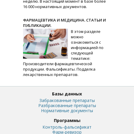
неделю. В настоящий момент в базе более
16 000 нормативных документов.
ФАРМАЦЕВТИКА И МЕДИЦИНА. СТАТЬИ И
ПУБЛИКАЦИИ.
В этом разделе
можно
ознакомиться с
информацией по
следующей
тематике:
Производители фармацевтической
продукции. Фальсификаты. Подделка
лекарственных препаратов.
Базы данных
Забракованные препараты
Разбракованные препараты
Нормативные документы
Программы
Контроль-фальсификат
Фарм-ревизор