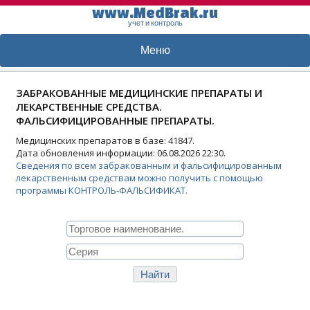
www.MedBrak.ru
учет и контроль
Меню
ЗАБРАКОВАННЫЕ МЕДИЦИНСКИЕ ПРЕПАРАТЫ И
ЛЕКАРСТВЕННЫЕ СРЕДСТВА.
ФАЛЬСИФИЦИРОВАННЫЕ ПРЕПАРАТЫ.
Медицинских препаратов в базе: 41847.
Дата обновления информации: 06.08.2026 22:30.
Сведения по всем забракованным и фальсифицированным
лекарственным средствам можно получить с помощью
программы КОНТРОЛЬ-ФАЛЬСИФИКАТ.