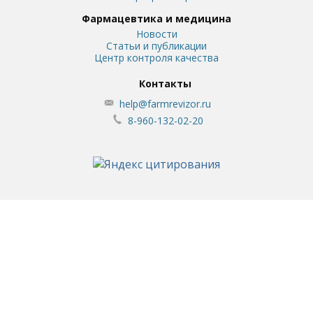
Фармацевтика и медицина
Новости
Статьи и публикации
Центр контроля качества
Контакты
help@farmrevizor.ru
8-960-132-02-20