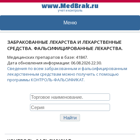
www.MedBrak.ru
учет и контроль
Меню
ЗАБРАКОВАННЫЕ ЛЕКАРСТВА И ЛЕКАРСТВЕННЫЕ
СРЕДСТВА. ФАЛЬСИФИЦИРОВАННЫЕ ЛЕКАРСТВА.
Медицинских препаратов в базе: 41847.
Дата обновления информации: 06.08.2026 22:30.
Сведения по всем забракованным и фальсифицированным
лекарственным средствам можно получить с помощью
программы КОНТРОЛЬ-ФАЛЬСИФИКАТ.