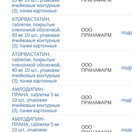
20 мг 10 шт., упаковки
ПРАНАФАРМ
ячейковые контурные
(3), пачки картонные
АТОРВАСТАТИН,
таблетки, покрытые
пленочной оболочкой,
ООО
подр
40 мг 10 шт., упаковки
ПРАНАФАРМ
ячейковые контурные
(3), пачки картонные
АТОРВАСТАТИН,
таблетки, покрытые
пленочной оболочкой,
ООО
подр
40 мг 10 шт., упаковки
ПРАНАФАРМ
ячейковые контурные
(3), пачки картонные
АМЛОДИПИН-
ПРАНА, таблетки 5 мг
ООО
10 шт., упаковки
подр
ПРАНАФАРМ
ячейковые контурные
(3), пачки картонные
АМЛОДИПИН-
ПРАНА, таблетки 5 мг
ООО
10 шт., упаковки
подр