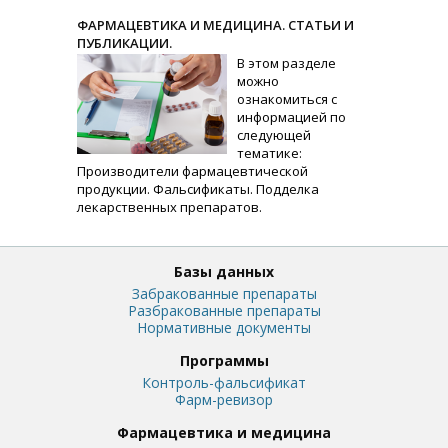
ФАРМАЦЕВТИКА И МЕДИЦИНА. СТАТЬИ И
ПУБЛИКАЦИИ.
В этом разделе
можно
ознакомиться с
информацией по
следующей
тематике:
Производители фармацевтической
продукции. Фальсификаты. Подделка
лекарственных препаратов.
Базы данных
Забракованные препараты
Разбракованные препараты
Нормативные документы
Программы
Контроль-фальсификат
Фарм-ревизор
Фармацевтика и медицина