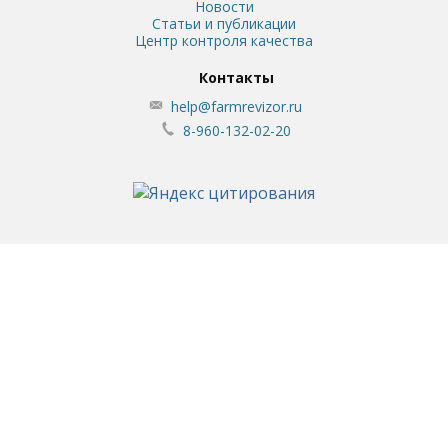
Новости
Статьи и публикации
Центр контроля качества
Контакты
help@farmrevizor.ru
8-960-132-02-20