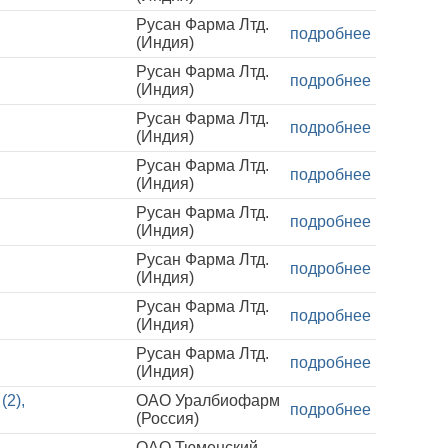
Русан Фарма Лтд.
подробнее
(Индия)
Русан Фарма Лтд.
подробнее
(Индия)
Русан Фарма Лтд.
подробнее
(Индия)
Русан Фарма Лтд.
подробнее
(Индия)
Русан Фарма Лтд.
подробнее
(Индия)
Русан Фарма Лтд.
подробнее
(Индия)
Русан Фарма Лтд.
подробнее
(Индия)
Русан Фарма Лтд.
подробнее
(Индия)
(2),
ОАО Уралбиофарм
подробнее
(Россия)
ОАО Тюменский