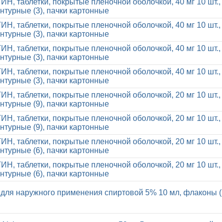
, таблетки, покрытые пленочной оболочкой, 40 мг 10 шт.,
нтурные (3), пачки картонные
, таблетки, покрытые пленочной оболочкой, 40 мг 10 шт.,
нтурные (3), пачки картонные
, таблетки, покрытые пленочной оболочкой, 40 мг 10 шт.,
нтурные (3), пачки картонные
, таблетки, покрытые пленочной оболочкой, 40 мг 10 шт.,
нтурные (3), пачки картонные
, таблетки, покрытые пленочной оболочкой, 20 мг 10 шт.,
нтурные (9), пачки картонные
, таблетки, покрытые пленочной оболочкой, 20 мг 10 шт.,
нтурные (9), пачки картонные
, таблетки, покрытые пленочной оболочкой, 20 мг 10 шт.,
нтурные (6), пачки картонные
, таблетки, покрытые пленочной оболочкой, 20 мг 10 шт.,
нтурные (6), пачки картонные
 для наружного применения спиртовой 5% 10 мл, флаконы (1