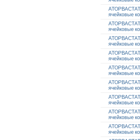
АТОРВАСТАТИН
ячейковые ко
АТОРВАСТАТИН
ячейковые ко
АТОРВАСТАТИН
ячейковые ко
АТОРВАСТАТИН
ячейковые ко
АТОРВАСТАТИН
ячейковые ко
АТОРВАСТАТИН
ячейковые ко
АТОРВАСТАТИН
ячейковые ко
АТОРВАСТАТИН
ячейковые ко
АТОРВАСТАТИН
ячейковые ко