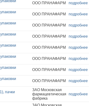
 упаковки
ООО ПРАНАФАРМ
подробнее
 упаковки
ООО ПРАНАФАРМ
подробнее
 упаковки
ООО ПРАНАФАРМ
подробнее
 упаковки
ООО ПРАНАФАРМ
подробнее
 упаковки
ООО ПРАНАФАРМ
подробнее
 упаковки
ООО ПРАНАФАРМ
подробнее
 упаковки
ООО ПРАНАФАРМ
подробнее
 упаковки
ООО ПРАНАФАРМ
подробнее
ЗАО Московская
), пачки
фармацевтическая
подробнее
фабрика
ЗАО Московская