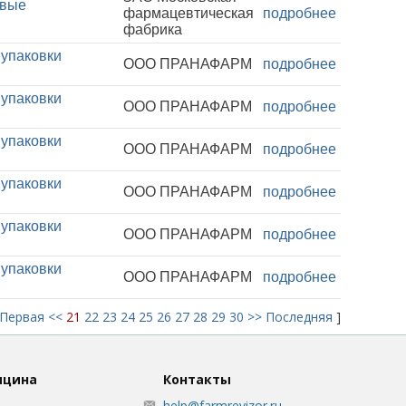
овые
фармацевтическая
подробнее
фабрика
 упаковки
ООО ПРАНАФАРМ
подробнее
 упаковки
ООО ПРАНАФАРМ
подробнее
 упаковки
ООО ПРАНАФАРМ
подробнее
 упаковки
ООО ПРАНАФАРМ
подробнее
 упаковки
ООО ПРАНАФАРМ
подробнее
 упаковки
ООО ПРАНАФАРМ
подробнее
Первая
<<
21
22
23
24
25
26
27
28
29
30
>>
Последняя
]
ицина
Контакты
help@farmrevizor.ru