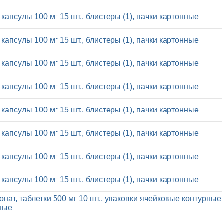
капсулы 100 мг 15 шт., блистеры (1), пачки картонные
капсулы 100 мг 15 шт., блистеры (1), пачки картонные
капсулы 100 мг 15 шт., блистеры (1), пачки картонные
капсулы 100 мг 15 шт., блистеры (1), пачки картонные
капсулы 100 мг 15 шт., блистеры (1), пачки картонные
капсулы 100 мг 15 шт., блистеры (1), пачки картонные
капсулы 100 мг 15 шт., блистеры (1), пачки картонные
капсулы 100 мг 15 шт., блистеры (1), пачки картонные
нат, таблетки 500 мг 10 шт., упаковки ячейковые контурные 
ные