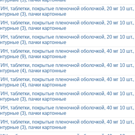
, таблетки, покрытые пленочной оболочкой, 20 мг 10 шт.,
нтурные (3), пачки картонные
, таблетки, покрытые пленочной оболочкой, 20 мг 10 шт.,
нтурные (3), пачки картонные
, таблетки, покрытые пленочной оболочкой, 20 мг 10 шт.,
нтурные (3), пачки картонные
, таблетки, покрытые пленочной оболочкой, 40 мг 10 шт.,
нтурные (9), пачки картонные
, таблетки, покрытые пленочной оболочкой, 40 мг 10 шт.,
нтурные (4), пачки картонные
, таблетки, покрытые пленочной оболочкой, 40 мг 10 шт.,
нтурные (4), пачки картонные
, таблетки, покрытые пленочной оболочкой, 40 мг 10 шт.,
нтурные (3), пачки картонные
, таблетки, покрытые пленочной оболочкой, 40 мг 10 шт.,
нтурные (3), пачки картонные
, таблетки, покрытые пленочной оболочкой, 40 мг 10 шт.,
нтурные (3), пачки картонные