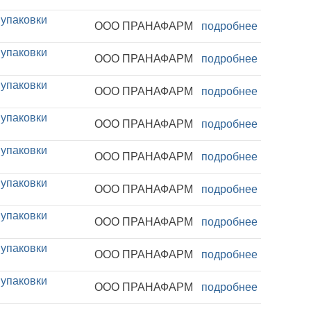
 упаковки
ООО ПРАНАФАРМ
подробнее
 упаковки
ООО ПРАНАФАРМ
подробнее
 упаковки
ООО ПРАНАФАРМ
подробнее
 упаковки
ООО ПРАНАФАРМ
подробнее
 упаковки
ООО ПРАНАФАРМ
подробнее
 упаковки
ООО ПРАНАФАРМ
подробнее
 упаковки
ООО ПРАНАФАРМ
подробнее
 упаковки
ООО ПРАНАФАРМ
подробнее
 упаковки
ООО ПРАНАФАРМ
подробнее