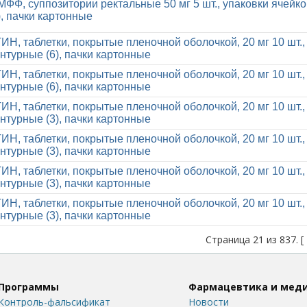
ФФ, суппозитории ректальные 50 мг 5 шт., упаковки ячейк
), пачки картонные
, таблетки, покрытые пленочной оболочкой, 20 мг 10 шт.,
нтурные (6), пачки картонные
, таблетки, покрытые пленочной оболочкой, 20 мг 10 шт.,
нтурные (6), пачки картонные
, таблетки, покрытые пленочной оболочкой, 20 мг 10 шт.,
нтурные (3), пачки картонные
, таблетки, покрытые пленочной оболочкой, 20 мг 10 шт.,
нтурные (3), пачки картонные
, таблетки, покрытые пленочной оболочкой, 20 мг 10 шт.,
нтурные (3), пачки картонные
, таблетки, покрытые пленочной оболочкой, 20 мг 10 шт.,
нтурные (3), пачки картонные
Страница 21 из 837. [
Программы
Фармацевтика и мед
Контроль-фальсификат
Новости