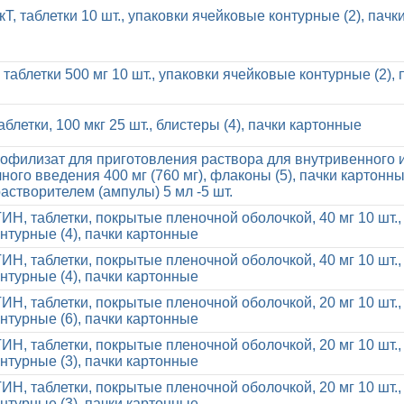
, таблетки 10 шт., упаковки ячейковые контурные (2), пачк
 таблетки 500 мг 10 шт., упаковки ячейковые контурные (2), 
блетки, 100 мкг 25 шт., блистеры (4), пачки картонные
иофилизат для приготовления раствора для внутривенного 
ого введения 400 мг (760 мг), флаконы (5), пачки картонны
растворителем (ампулы) 5 мл -5 шт.
, таблетки, покрытые пленочной оболочкой, 40 мг 10 шт.,
нтурные (4), пачки картонные
, таблетки, покрытые пленочной оболочкой, 40 мг 10 шт.,
нтурные (4), пачки картонные
, таблетки, покрытые пленочной оболочкой, 20 мг 10 шт.,
нтурные (6), пачки картонные
, таблетки, покрытые пленочной оболочкой, 20 мг 10 шт.,
нтурные (3), пачки картонные
, таблетки, покрытые пленочной оболочкой, 20 мг 10 шт.,
нтурные (3), пачки картонные