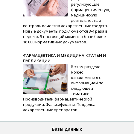
регулирующие
фармацевтическую,
медицинскую
деятельность и
контроль качества лекарственных средств.
Новые документы подключаются 3-4 раза в
неделю. В настоящий момент в базе более
16 000 нормативных документов.
ФАРМАЦЕВТИКА И МЕДИЦИНА. СТАТЬИ И
ПУБЛИКАЦИИ.
В этом разделе
можно
ознакомиться с
информацией по
следующей
тематике:
Производители фармацевтической
продукции. Фальсификаты. Подделка
лекарственных препаратов.
Базы данных