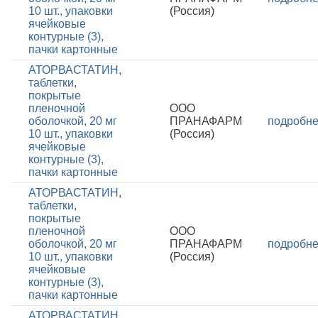
10 шт., упаковки
(Россия)
ячейковые
контурные (3),
пачки картонные
АТОРВАСТАТИН,
таблетки,
покрытые
пленочной
ООО
оболочкой, 20 мг
ПРАНАФАРМ
подробн
10 шт., упаковки
(Россия)
ячейковые
контурные (3),
пачки картонные
АТОРВАСТАТИН,
таблетки,
покрытые
пленочной
ООО
оболочкой, 20 мг
ПРАНАФАРМ
подробн
10 шт., упаковки
(Россия)
ячейковые
контурные (3),
пачки картонные
АТОРВАСТАТИН,