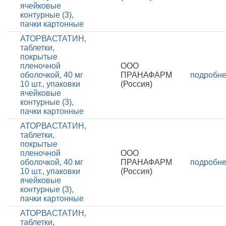
ячейковые
контурные (3),
пачки картонные
АТОРВАСТАТИН,
таблетки,
покрытые
пленочной
ООО
оболочкой, 40 мг
ПРАНАФАРМ
подробн
10 шт., упаковки
(Россия)
ячейковые
контурные (3),
пачки картонные
АТОРВАСТАТИН,
таблетки,
покрытые
пленочной
ООО
оболочкой, 40 мг
ПРАНАФАРМ
подробн
10 шт., упаковки
(Россия)
ячейковые
контурные (3),
пачки картонные
АТОРВАСТАТИН,
таблетки,