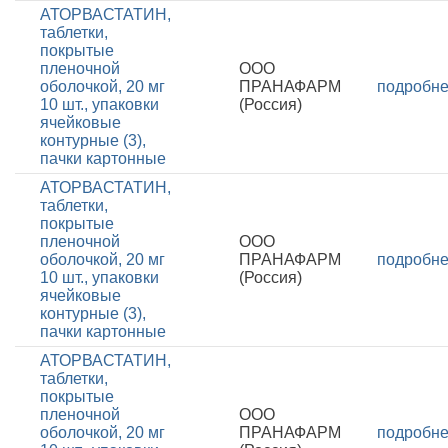
АТОРВАСТАТИН,
таблетки,
покрытые
пленочной
ООО
оболочкой, 20 мг
ПРАНАФАРМ
подробн
10 шт., упаковки
(Россия)
ячейковые
контурные (3),
пачки картонные
АТОРВАСТАТИН,
таблетки,
покрытые
пленочной
ООО
оболочкой, 20 мг
ПРАНАФАРМ
подробн
10 шт., упаковки
(Россия)
ячейковые
контурные (3),
пачки картонные
АТОРВАСТАТИН,
таблетки,
покрытые
пленочной
ООО
оболочкой, 20 мг
ПРАНАФАРМ
подробн