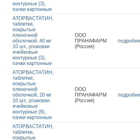
контурные (3),
пачки картонные
АТОРВАСТАТИН,
таблетки,
покрытые
пленочной
ООО
оболочкой, 40 мг
ПРАНАФАРМ
подробн
10 шт., упаковки
(Россия)
ячейковые
контурные (3),
пачки картонные
АТОРВАСТАТИН,
таблетки,
покрытые
пленочной
ООО
оболочкой, 20 мг
ПРАНАФАРМ
подробн
10 шт., упаковки
(Россия)
ячейковые
контурные (9),
пачки картонные
АТОРВАСТАТИН,
таблетки,
покрытые