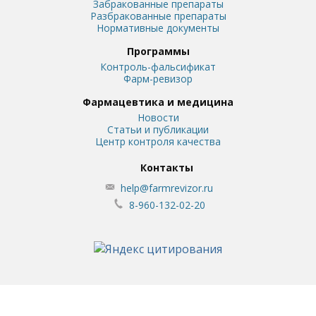
Забракованные препараты
Разбракованные препараты
Нормативные документы
Программы
Контроль-фальсификат
Фарм-ревизор
Фармацевтика и медицина
Новости
Статьи и публикации
Центр контроля качества
Контакты
help@farmrevizor.ru
8-960-132-02-20