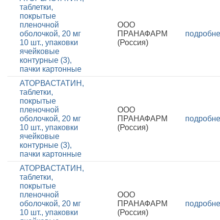
таблетки,
покрытые
пленочной
ООО
оболочкой, 20 мг
ПРАНАФАРМ
подробн
10 шт., упаковки
(Россия)
ячейковые
контурные (3),
пачки картонные
АТОРВАСТАТИН,
таблетки,
покрытые
пленочной
ООО
оболочкой, 20 мг
ПРАНАФАРМ
подробн
10 шт., упаковки
(Россия)
ячейковые
контурные (3),
пачки картонные
АТОРВАСТАТИН,
таблетки,
покрытые
пленочной
ООО
оболочкой, 20 мг
ПРАНАФАРМ
подробн
10 шт., упаковки
(Россия)