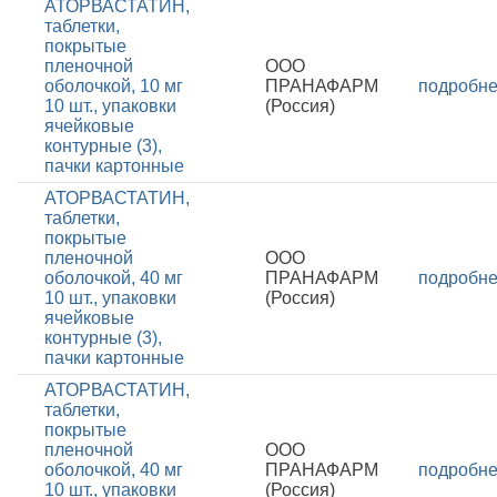
АТОРВАСТАТИН,
таблетки,
покрытые
пленочной
ООО
оболочкой, 10 мг
ПРАНАФАРМ
подробн
10 шт., упаковки
(Россия)
ячейковые
контурные (3),
пачки картонные
АТОРВАСТАТИН,
таблетки,
покрытые
пленочной
ООО
оболочкой, 40 мг
ПРАНАФАРМ
подробн
10 шт., упаковки
(Россия)
ячейковые
контурные (3),
пачки картонные
АТОРВАСТАТИН,
таблетки,
покрытые
пленочной
ООО
оболочкой, 40 мг
ПРАНАФАРМ
подробн
10 шт., упаковки
(Россия)