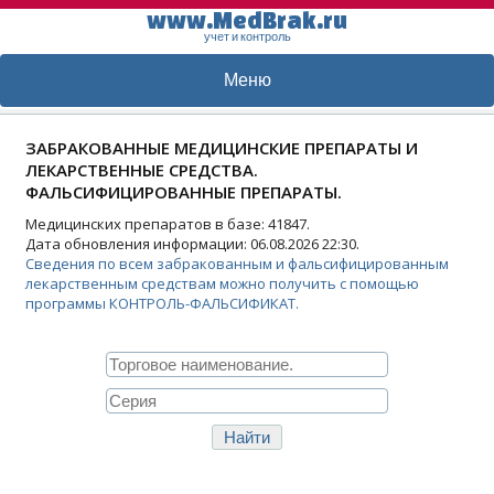
www.MedBrak.ru
учет и контроль
Меню
ЗАБРАКОВАННЫЕ МЕДИЦИНСКИЕ ПРЕПАРАТЫ И
ЛЕКАРСТВЕННЫЕ СРЕДСТВА.
ФАЛЬСИФИЦИРОВАННЫЕ ПРЕПАРАТЫ.
Медицинских препаратов в базе: 41847.
Дата обновления информации: 06.08.2026 22:30.
Сведения по всем забракованным и фальсифицированным
лекарственным средствам можно получить с помощью
программы КОНТРОЛЬ-ФАЛЬСИФИКАТ.