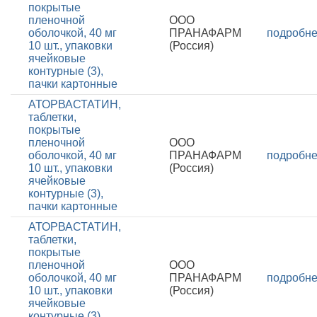
покрытые
пленочной
ООО
оболочкой, 40 мг
ПРАНАФАРМ
подробн
10 шт., упаковки
(Россия)
ячейковые
контурные (3),
пачки картонные
АТОРВАСТАТИН,
таблетки,
покрытые
пленочной
ООО
оболочкой, 40 мг
ПРАНАФАРМ
подробн
10 шт., упаковки
(Россия)
ячейковые
контурные (3),
пачки картонные
АТОРВАСТАТИН,
таблетки,
покрытые
пленочной
ООО
оболочкой, 40 мг
ПРАНАФАРМ
подробн
10 шт., упаковки
(Россия)
ячейковые
контурные (3),