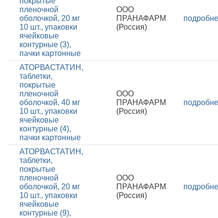
покрытые
пленочной
ООО
оболочкой, 20 мг
ПРАНАФАРМ
подробн
10 шт., упаковки
(Россия)
ячейковые
контурные (3),
пачки картонные
АТОРВАСТАТИН,
таблетки,
покрытые
пленочной
ООО
оболочкой, 40 мг
ПРАНАФАРМ
подробн
10 шт., упаковки
(Россия)
ячейковые
контурные (4),
пачки картонные
АТОРВАСТАТИН,
таблетки,
покрытые
пленочной
ООО
оболочкой, 20 мг
ПРАНАФАРМ
подробн
10 шт., упаковки
(Россия)
ячейковые
контурные (9),