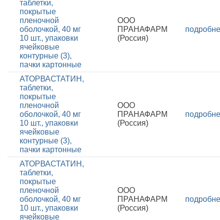
таблетки,
покрытые
пленочной
ООО
оболочкой, 40 мг
ПРАНАФАРМ
подробн
10 шт., упаковки
(Россия)
ячейковые
контурные (3),
пачки картонные
АТОРВАСТАТИН,
таблетки,
покрытые
пленочной
ООО
оболочкой, 40 мг
ПРАНАФАРМ
подробн
10 шт., упаковки
(Россия)
ячейковые
контурные (3),
пачки картонные
АТОРВАСТАТИН,
таблетки,
покрытые
пленочной
ООО
оболочкой, 40 мг
ПРАНАФАРМ
подробн
10 шт., упаковки
(Россия)
ячейковые