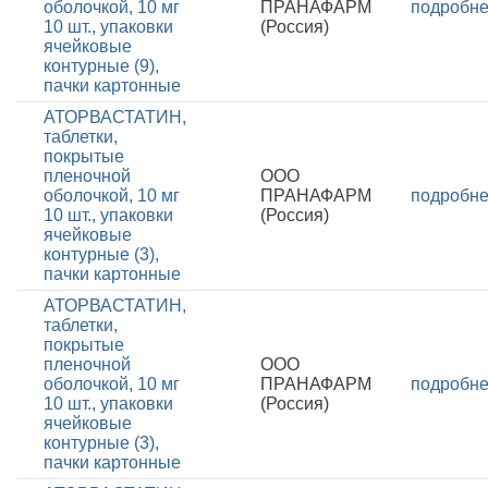
оболочкой, 10 мг
ПРАНАФАРМ
подробн
10 шт., упаковки
(Россия)
ячейковые
контурные (9),
пачки картонные
АТОРВАСТАТИН,
таблетки,
покрытые
пленочной
ООО
оболочкой, 10 мг
ПРАНАФАРМ
подробн
10 шт., упаковки
(Россия)
ячейковые
контурные (3),
пачки картонные
АТОРВАСТАТИН,
таблетки,
покрытые
пленочной
ООО
оболочкой, 10 мг
ПРАНАФАРМ
подробн
10 шт., упаковки
(Россия)
ячейковые
контурные (3),
пачки картонные