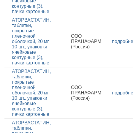
ячейковые
контурные (3),
пачки картонные
АТОРВАСТАТИН,
таблетки,
покрытые
пленочной
ООО
оболочкой, 20 мг
ПРАНАФАРМ
подробн
10 шт., упаковки
(Россия)
ячейковые
контурные (3),
пачки картонные
АТОРВАСТАТИН,
таблетки,
покрытые
пленочной
ООО
оболочкой, 20 мг
ПРАНАФАРМ
подробн
10 шт., упаковки
(Россия)
ячейковые
контурные (3),
пачки картонные
АТОРВАСТАТИН,
таблетки,