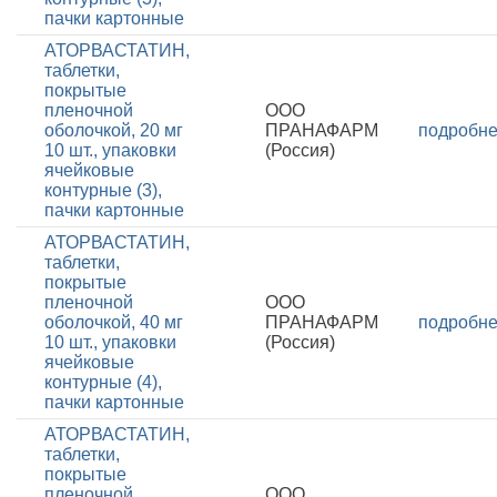
пачки картонные
АТОРВАСТАТИН,
таблетки,
покрытые
пленочной
ООО
оболочкой, 20 мг
ПРАНАФАРМ
подробн
10 шт., упаковки
(Россия)
ячейковые
контурные (3),
пачки картонные
АТОРВАСТАТИН,
таблетки,
покрытые
пленочной
ООО
оболочкой, 40 мг
ПРАНАФАРМ
подробн
10 шт., упаковки
(Россия)
ячейковые
контурные (4),
пачки картонные
АТОРВАСТАТИН,
таблетки,
покрытые
пленочной
ООО