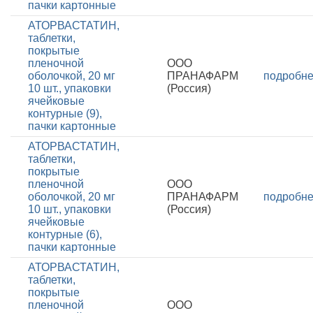
пачки картонные
АТОРВАСТАТИН,
таблетки,
покрытые
пленочной
ООО
оболочкой, 20 мг
ПРАНАФАРМ
подробн
10 шт., упаковки
(Россия)
ячейковые
контурные (9),
пачки картонные
АТОРВАСТАТИН,
таблетки,
покрытые
пленочной
ООО
оболочкой, 20 мг
ПРАНАФАРМ
подробн
10 шт., упаковки
(Россия)
ячейковые
контурные (6),
пачки картонные
АТОРВАСТАТИН,
таблетки,
покрытые
пленочной
ООО