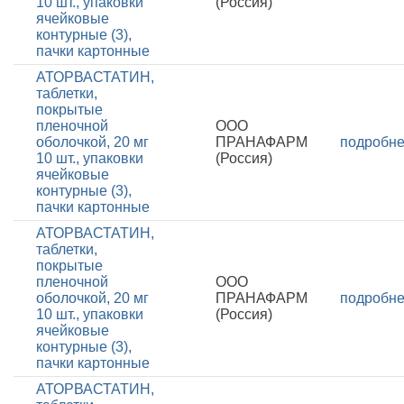
10 шт., упаковки
(Россия)
ячейковые
контурные (3),
пачки картонные
АТОРВАСТАТИН,
таблетки,
покрытые
пленочной
ООО
оболочкой, 20 мг
ПРАНАФАРМ
подробн
10 шт., упаковки
(Россия)
ячейковые
контурные (3),
пачки картонные
АТОРВАСТАТИН,
таблетки,
покрытые
пленочной
ООО
оболочкой, 20 мг
ПРАНАФАРМ
подробн
10 шт., упаковки
(Россия)
ячейковые
контурные (3),
пачки картонные
АТОРВАСТАТИН,