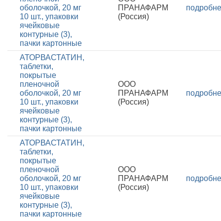
оболочкой, 20 мг
ПРАНАФАРМ
подробн
10 шт., упаковки
(Россия)
ячейковые
контурные (3),
пачки картонные
АТОРВАСТАТИН,
таблетки,
покрытые
пленочной
ООО
оболочкой, 20 мг
ПРАНАФАРМ
подробн
10 шт., упаковки
(Россия)
ячейковые
контурные (3),
пачки картонные
АТОРВАСТАТИН,
таблетки,
покрытые
пленочной
ООО
оболочкой, 20 мг
ПРАНАФАРМ
подробн
10 шт., упаковки
(Россия)
ячейковые
контурные (3),
пачки картонные