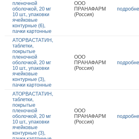
пленочной
ООО
оболочкой, 20 мг
ПРАНАФАРМ
подробн
10 шт., упаковки
(Россия)
ячейковые
контурные (6),
пачки картонные
АТОРВАСТАТИН,
таблетки,
покрытые
пленочной
ООО
оболочкой, 20 мг
ПРАНАФАРМ
подробн
10 шт., упаковки
(Россия)
ячейковые
контурные (3),
пачки картонные
АТОРВАСТАТИН,
таблетки,
покрытые
пленочной
ООО
оболочкой, 20 мг
ПРАНАФАРМ
подробн
10 шт., упаковки
(Россия)
ячейковые
контурные (3),
пачки картонные