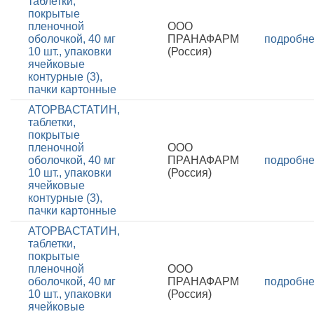
таблетки,
покрытые
пленочной
ООО
оболочкой, 40 мг
ПРАНАФАРМ
подробн
10 шт., упаковки
(Россия)
ячейковые
контурные (3),
пачки картонные
АТОРВАСТАТИН,
таблетки,
покрытые
пленочной
ООО
оболочкой, 40 мг
ПРАНАФАРМ
подробн
10 шт., упаковки
(Россия)
ячейковые
контурные (3),
пачки картонные
АТОРВАСТАТИН,
таблетки,
покрытые
пленочной
ООО
оболочкой, 40 мг
ПРАНАФАРМ
подробн
10 шт., упаковки
(Россия)
ячейковые