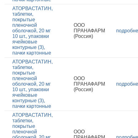
АТОРВАСТАТИН,
таблетки,
покрытые
пленочной
ООО
оболочкой, 20 мг
ПРАНАФАРМ
подробн
10 шт., упаковки
(Россия)
ячейковые
контурные (3),
пачки картонные
АТОРВАСТАТИН,
таблетки,
покрытые
пленочной
ООО
оболочкой, 20 мг
ПРАНАФАРМ
подробн
10 шт., упаковки
(Россия)
ячейковые
контурные (3),
пачки картонные
АТОРВАСТАТИН,
таблетки,
покрытые
пленочной
ООО
оболочкой, 20 мг
ПРАНАФАРМ
подробн