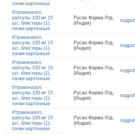
пачки картонные
Итраконазол,
капсулы 100 мг 15
Русан Фарма Лтд.
подро
шт., блистеры (1),
(Индия)
пачки картонные
Итраконазол,
капсулы 100 мг 15
Русан Фарма Лтд.
подро
шт., блистеры (1),
(Индия)
пачки картонные
Итраконазол,
капсулы 100 мг 15
Русан Фарма Лтд.
подро
шт., блистеры (1),
(Индия)
пачки картонные
Итраконазол,
капсулы 100 мг 15
Русан Фарма Лтд.
подро
шт., блистеры (1),
(Индия)
пачки картонные
Итраконазол,
капсулы 100 мг 15
Русан Фарма Лтд.
подро
шт., блистеры (1),
(Индия)
пачки картонные