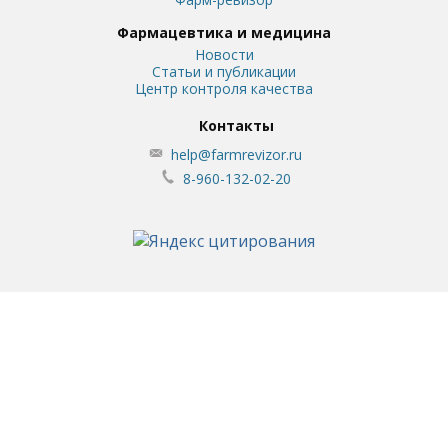
Фармацевтика и медицина
Новости
Статьи и публикации
Центр контроля качества
Контакты
help@farmrevizor.ru
8-960-132-02-20