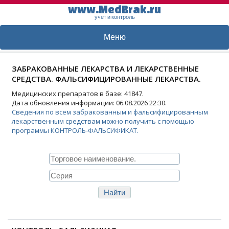
www.MedBrak.ru
учет и контроль
Меню
ЗАБРАКОВАННЫЕ ЛЕКАРСТВА И ЛЕКАРСТВЕННЫЕ
СРЕДСТВА. ФАЛЬСИФИЦИРОВАННЫЕ ЛЕКАРСТВА.
Медицинских препаратов в базе: 41847.
Дата обновления информации: 06.08.2026 22:30.
Сведения по всем забракованным и фальсифицированным
лекарственным средствам можно получить с помощью
программы КОНТРОЛЬ-ФАЛЬСИФИКАТ.