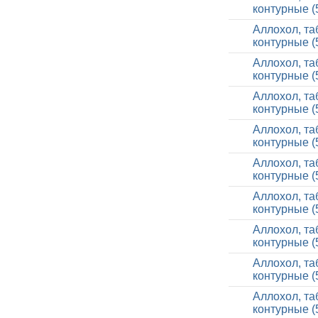
контурные (
Аллохол, та
контурные (
Аллохол, та
контурные (
Аллохол, та
контурные (
Аллохол, та
контурные (
Аллохол, та
контурные (
Аллохол, та
контурные (
Аллохол, та
контурные (
Аллохол, та
контурные (
Аллохол, та
контурные (