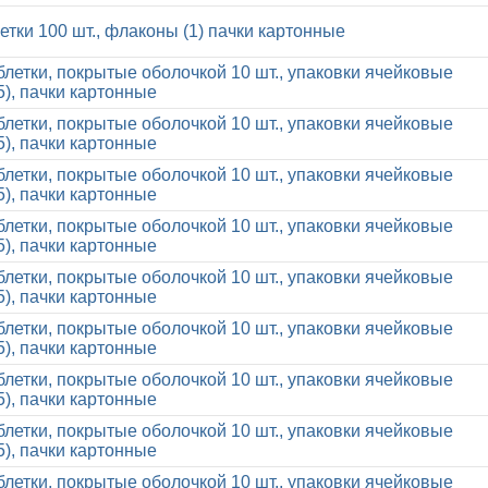
летки 100 шт., флаконы (1) пачки картонные
блетки, покрытые оболочкой 10 шт., упаковки ячейковые
5), пачки картонные
блетки, покрытые оболочкой 10 шт., упаковки ячейковые
5), пачки картонные
блетки, покрытые оболочкой 10 шт., упаковки ячейковые
5), пачки картонные
блетки, покрытые оболочкой 10 шт., упаковки ячейковые
5), пачки картонные
блетки, покрытые оболочкой 10 шт., упаковки ячейковые
5), пачки картонные
блетки, покрытые оболочкой 10 шт., упаковки ячейковые
5), пачки картонные
блетки, покрытые оболочкой 10 шт., упаковки ячейковые
5), пачки картонные
блетки, покрытые оболочкой 10 шт., упаковки ячейковые
5), пачки картонные
блетки, покрытые оболочкой 10 шт., упаковки ячейковые