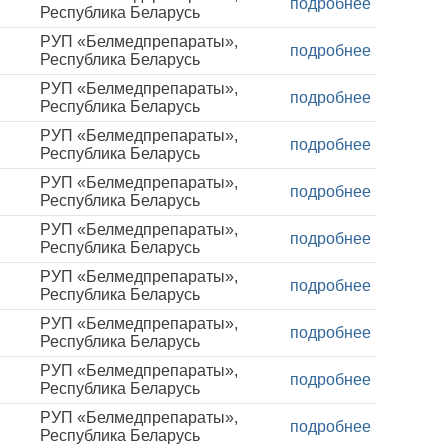
подробнее
Республика Беларусь
РУП «Белмедпрепараты»,
подробнее
Республика Беларусь
РУП «Белмедпрепараты»,
подробнее
Республика Беларусь
РУП «Белмедпрепараты»,
подробнее
Республика Беларусь
РУП «Белмедпрепараты»,
подробнее
Республика Беларусь
РУП «Белмедпрепараты»,
подробнее
Республика Беларусь
РУП «Белмедпрепараты»,
подробнее
Республика Беларусь
РУП «Белмедпрепараты»,
подробнее
Республика Беларусь
РУП «Белмедпрепараты»,
подробнее
Республика Беларусь
РУП «Белмедпрепараты»,
подробнее
Республика Беларусь