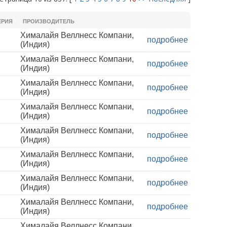
ЕРИЯ
ПРОИЗВОДИТЕЛЬ
Хималайя Веллнесс Компани,
подробнее
(Индия)
Хималайя Веллнесс Компани,
подробнее
(Индия)
Хималайя Веллнесс Компани,
подробнее
(Индия)
Хималайя Веллнесс Компани,
подробнее
(Индия)
Хималайя Веллнесс Компани,
подробнее
(Индия)
Хималайя Веллнесс Компани,
подробнее
(Индия)
Хималайя Веллнесс Компани,
подробнее
(Индия)
Хималайя Веллнесс Компани,
подробнее
(Индия)
Хималайя Веллнесс Компани,