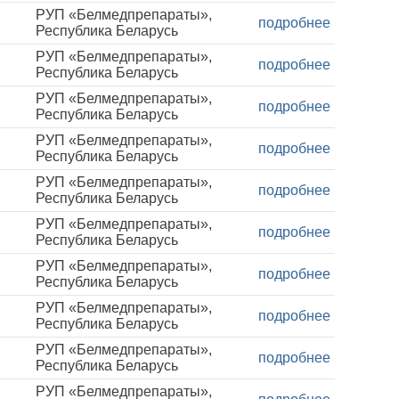
РУП «Белмедпрепараты»,
подробнее
Республика Беларусь
РУП «Белмедпрепараты»,
подробнее
Республика Беларусь
РУП «Белмедпрепараты»,
подробнее
Республика Беларусь
РУП «Белмедпрепараты»,
подробнее
Республика Беларусь
РУП «Белмедпрепараты»,
подробнее
Республика Беларусь
РУП «Белмедпрепараты»,
подробнее
Республика Беларусь
РУП «Белмедпрепараты»,
подробнее
Республика Беларусь
РУП «Белмедпрепараты»,
подробнее
Республика Беларусь
РУП «Белмедпрепараты»,
подробнее
Республика Беларусь
РУП «Белмедпрепараты»,