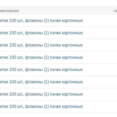
ИМЕНОВАНИЕ
С
летки 100 шт., флаконы (1) пачки картонные
летки 100 шт., флаконы (1) пачки картонные
летки 100 шт., флаконы (1) пачки картонные
летки 100 шт., флаконы (1) пачки картонные
летки 100 шт., флаконы (1) пачки картонные
летки 100 шт., флаконы (1) пачки картонные
летки 100 шт., флаконы (1) пачки картонные
летки 100 шт., флаконы (1) пачки картонные