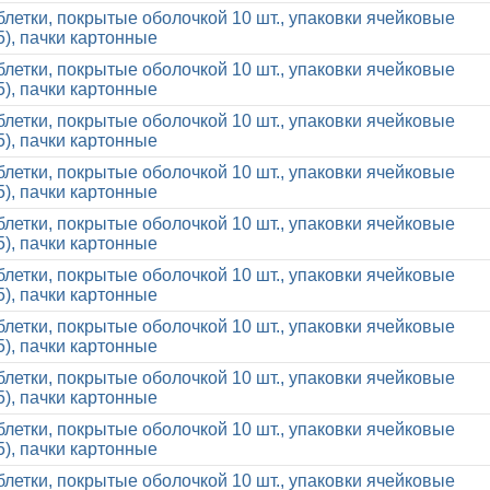
блетки, покрытые оболочкой 10 шт., упаковки ячейковые
5), пачки картонные
блетки, покрытые оболочкой 10 шт., упаковки ячейковые
5), пачки картонные
блетки, покрытые оболочкой 10 шт., упаковки ячейковые
5), пачки картонные
блетки, покрытые оболочкой 10 шт., упаковки ячейковые
5), пачки картонные
блетки, покрытые оболочкой 10 шт., упаковки ячейковые
5), пачки картонные
блетки, покрытые оболочкой 10 шт., упаковки ячейковые
5), пачки картонные
блетки, покрытые оболочкой 10 шт., упаковки ячейковые
5), пачки картонные
блетки, покрытые оболочкой 10 шт., упаковки ячейковые
5), пачки картонные
блетки, покрытые оболочкой 10 шт., упаковки ячейковые
5), пачки картонные
блетки, покрытые оболочкой 10 шт., упаковки ячейковые