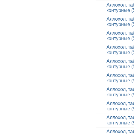
Аллохол, та
контурные (
Аллохол, та
контурные (
Аллохол, та
контурные (
Аллохол, та
контурные (
Аллохол, та
контурные (
Аллохол, та
контурные (
Аллохол, та
контурные (
Аллохол, та
контурные (
Аллохол, та
контурные (
Аллохол, та