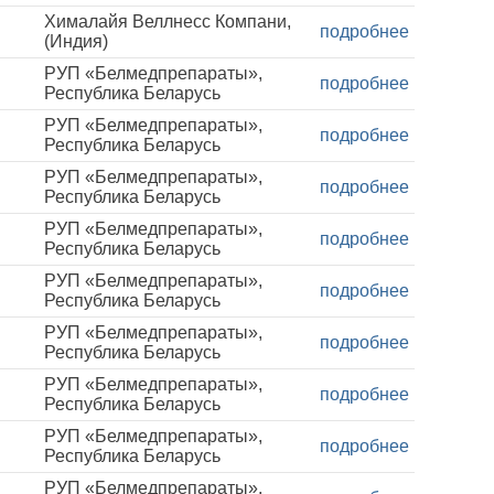
Хималайя Веллнесс Компани,
подробнее
(Индия)
РУП «Белмедпрепараты»,
подробнее
Республика Беларусь
РУП «Белмедпрепараты»,
подробнее
Республика Беларусь
РУП «Белмедпрепараты»,
подробнее
Республика Беларусь
РУП «Белмедпрепараты»,
подробнее
Республика Беларусь
РУП «Белмедпрепараты»,
подробнее
Республика Беларусь
РУП «Белмедпрепараты»,
подробнее
Республика Беларусь
РУП «Белмедпрепараты»,
подробнее
Республика Беларусь
РУП «Белмедпрепараты»,
подробнее
Республика Беларусь
РУП «Белмедпрепараты»,