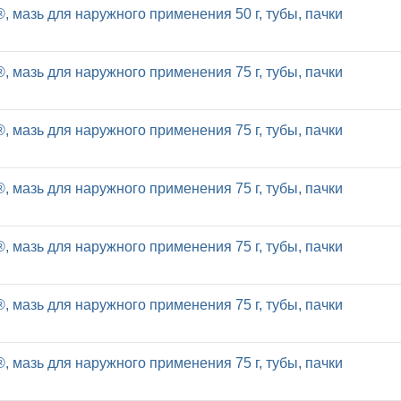
, мазь для наружного применения 50 г, тубы, пачки
, мазь для наружного применения 75 г, тубы, пачки
, мазь для наружного применения 75 г, тубы, пачки
, мазь для наружного применения 75 г, тубы, пачки
, мазь для наружного применения 75 г, тубы, пачки
, мазь для наружного применения 75 г, тубы, пачки
, мазь для наружного применения 75 г, тубы, пачки