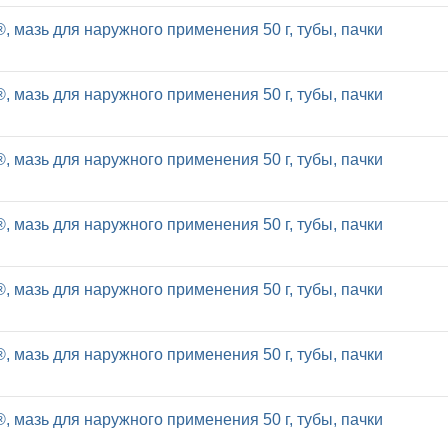
, мазь для наружного применения 50 г, тубы, пачки
, мазь для наружного применения 50 г, тубы, пачки
, мазь для наружного применения 50 г, тубы, пачки
, мазь для наружного применения 50 г, тубы, пачки
, мазь для наружного применения 50 г, тубы, пачки
, мазь для наружного применения 50 г, тубы, пачки
, мазь для наружного применения 50 г, тубы, пачки