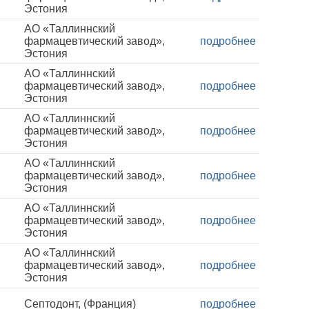
Эстония
АО «Таллиннский
фармацевтический завод»,
подробнее
Эстония
АО «Таллиннский
фармацевтический завод»,
подробнее
Эстония
АО «Таллиннский
фармацевтический завод»,
подробнее
Эстония
АО «Таллиннский
фармацевтический завод»,
подробнее
Эстония
АО «Таллиннский
фармацевтический завод»,
подробнее
Эстония
АО «Таллиннский
фармацевтический завод»,
подробнее
Эстония
Септодонт, (Франция)
подробнее