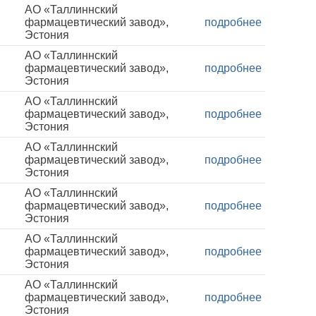
АО «Таллиннский
фармацевтический завод»,
подробнее
Эстония
АО «Таллиннский
фармацевтический завод»,
подробнее
Эстония
АО «Таллиннский
фармацевтический завод»,
подробнее
Эстония
АО «Таллиннский
фармацевтический завод»,
подробнее
Эстония
АО «Таллиннский
фармацевтический завод»,
подробнее
Эстония
АО «Таллиннский
фармацевтический завод»,
подробнее
Эстония
АО «Таллиннский
фармацевтический завод»,
подробнее
Эстония