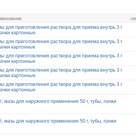
ИМЕНОВАНИЕ
СЕ
лы для приготовления раствора для приема внутрь 3 г
 пачки картонные
лы для приготовления раствора для приема внутрь 3 г
 пачки картонные
лы для приготовления раствора для приема внутрь 3 г
 пачки картонные
лы для приготовления раствора для приема внутрь 3 г
 пачки картонные
лы для приготовления раствора для приема внутрь 3 г
 пачки картонные
, мазь для наружного применения 50 г, тубы, пачки
, мазь для наружного применения 50 г, тубы, пачки