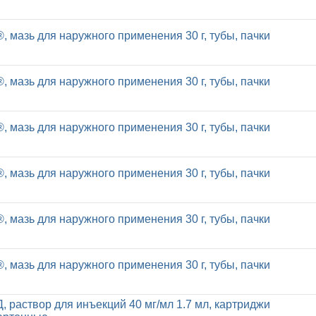
, мазь для наружного применения 30 г, тубы, пачки
, мазь для наружного применения 30 г, тубы, пачки
, мазь для наружного применения 30 г, тубы, пачки
, мазь для наружного применения 30 г, тубы, пачки
, мазь для наружного применения 30 г, тубы, пачки
, мазь для наружного применения 30 г, тубы, пачки
, раствор для инъекций 40 мг/мл 1.7 мл, картриджи