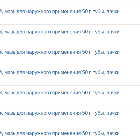
, мазь для наружного применения 50 г, тубы, пачки
, мазь для наружного применения 50 г, тубы, пачки
, мазь для наружного применения 50 г, тубы, пачки
, мазь для наружного применения 50 г, тубы, пачки
, мазь для наружного применения 50 г, тубы, пачки
, мазь для наружного применения 50 г, тубы, пачки
, мазь для наружного применения 50 г, тубы, пачки