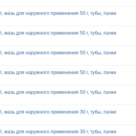
, мазь для наружного применения 50 г, тубы, пачки
, мазь для наружного применения 50 г, тубы, пачки
, мазь для наружного применения 50 г, тубы, пачки
, мазь для наружного применения 50 г, тубы, пачки
, мазь для наружного применения 50 г, тубы, пачки
, мазь для наружного применения 30 г, тубы, пачки
, мазь для наружного применения 30 г, тубы, пачки