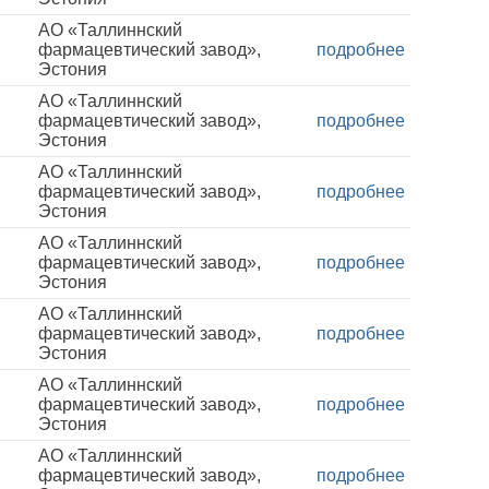
АО «Таллиннский
фармацевтический завод»,
подробнее
Эстония
АО «Таллиннский
фармацевтический завод»,
подробнее
Эстония
АО «Таллиннский
фармацевтический завод»,
подробнее
Эстония
АО «Таллиннский
фармацевтический завод»,
подробнее
Эстония
АО «Таллиннский
фармацевтический завод»,
подробнее
Эстония
АО «Таллиннский
фармацевтический завод»,
подробнее
Эстония
АО «Таллиннский
фармацевтический завод»,
подробнее