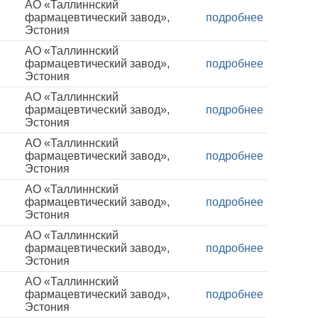
АО «Таллиннский
фармацевтический завод»,
подробнее
Эстония
АО «Таллиннский
фармацевтический завод»,
подробнее
Эстония
АО «Таллиннский
фармацевтический завод»,
подробнее
Эстония
АО «Таллиннский
фармацевтический завод»,
подробнее
Эстония
АО «Таллиннский
фармацевтический завод»,
подробнее
Эстония
АО «Таллиннский
фармацевтический завод»,
подробнее
Эстония
АО «Таллиннский
фармацевтический завод»,
подробнее
Эстония