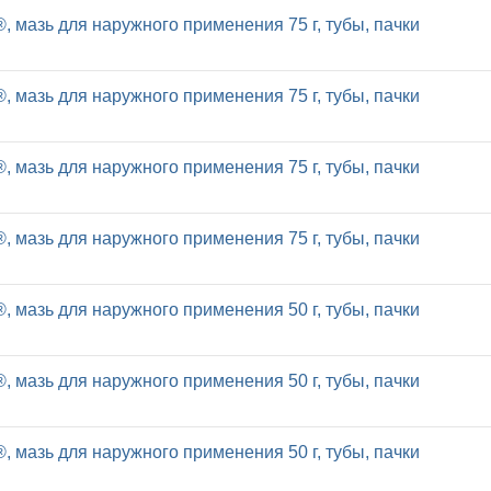
, мазь для наружного применения 75 г, тубы, пачки
, мазь для наружного применения 75 г, тубы, пачки
, мазь для наружного применения 75 г, тубы, пачки
, мазь для наружного применения 75 г, тубы, пачки
, мазь для наружного применения 50 г, тубы, пачки
, мазь для наружного применения 50 г, тубы, пачки
, мазь для наружного применения 50 г, тубы, пачки