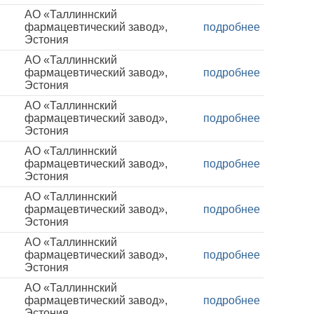
АО «Таллиннский
фармацевтический завод»,
подробнее
Эстония
АО «Таллиннский
фармацевтический завод»,
подробнее
Эстония
АО «Таллиннский
фармацевтический завод»,
подробнее
Эстония
АО «Таллиннский
фармацевтический завод»,
подробнее
Эстония
АО «Таллиннский
фармацевтический завод»,
подробнее
Эстония
АО «Таллиннский
фармацевтический завод»,
подробнее
Эстония
АО «Таллиннский
фармацевтический завод»,
подробнее
Эстония