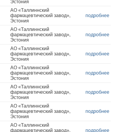
Эстония
АО «Таллиннский
фармацевтический завод»,
подробнее
Эстония
АО «Таллиннский
фармацевтический завод»,
подробнее
Эстония
АО «Таллиннский
фармацевтический завод»,
подробнее
Эстония
АО «Таллиннский
фармацевтический завод»,
подробнее
Эстония
АО «Таллиннский
фармацевтический завод»,
подробнее
Эстония
АО «Таллиннский
фармацевтический завод»,
подробнее
Эстония
АО «Таллиннский
фармацевтический завод»,
подробнее