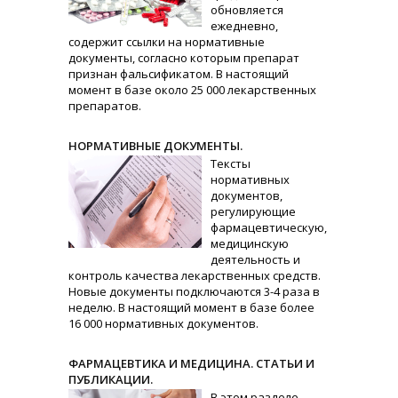
обновляется
ежедневно,
содержит ссылки на нормативные
документы, согласно которым препарат
признан фальсификатом. В настоящий
момент в базе около 25 000 лекарственных
препаратов.
НОРМАТИВНЫЕ ДОКУМЕНТЫ.
Тексты
нормативных
документов,
регулирующие
фармацевтическую,
медицинскую
деятельность и
контроль качества лекарственных средств.
Новые документы подключаются 3-4 раза в
неделю. В настоящий момент в базе более
16 000 нормативных документов.
ФАРМАЦЕВТИКА И МЕДИЦИНА. СТАТЬИ И
ПУБЛИКАЦИИ.
В этом разделе