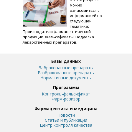
можно
ознакомиться с
информацией по
следующей
тематике:
Производители фармацевтической
продукции. Фальсификаты. Подделка
лекарственных препаратов.
Базы данных
Забракованные препараты
Разбракованные препараты
Нормативные документы
Программы
Контроль-фальсификат
Фарм-ревизор
Фармацевтика и медицина
Новости
Статьи и публикации
Центр контроля качества