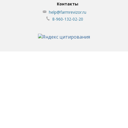
Контакты
help@farmrevizor.ru
8-960-132-02-20