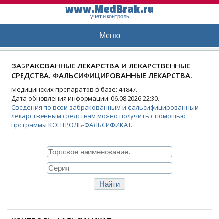
www.MedBrak.ru
учет и контроль
Меню
ЗАБРАКОВАННЫЕ ЛЕКАРСТВА И ЛЕКАРСТВЕННЫЕ
СРЕДСТВА. ФАЛЬСИФИЦИРОВАННЫЕ ЛЕКАРСТВА.
Медицинских препаратов в базе: 41847.
Дата обновления информации: 06.08.2026 22:30.
Сведения по всем забракованным и фальсифицированным
лекарственным средствам можно получить с помощью
программы КОНТРОЛЬ-ФАЛЬСИФИКАТ.