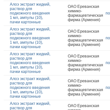
Алоэ экстракт жидкий,
ОАО Ереванская
раствор для
химико-
подкожного введения
по
фармацевтическая
1 мл, ампулы (10),
фирма (Армения)
пачки картонные
Алоэ экстракт жидкий,
ОАО Ереванская
раствор для
химико-
подкожного введения
по
фармацевтическая
1 мл, ампулы (10),
фирма (Армения)
пачки картонные
Алоэ экстракт жидкий,
ОАО Ереванская
раствор для
химико-
подкожного введения
по
фармацевтическая
1 мл, ампулы (10),
фирма (Армения)
пачки картонные
Алоэ экстракт жидкий,
ОАО Ереванская
раствор для
химико-
подкожного введения
по
фармацевтическая
1 мл, ампулы (10),
фирма (Армения)
пачки картонные
Алоэ экстракт жидкий,
ОАО Ереванская
раствор для