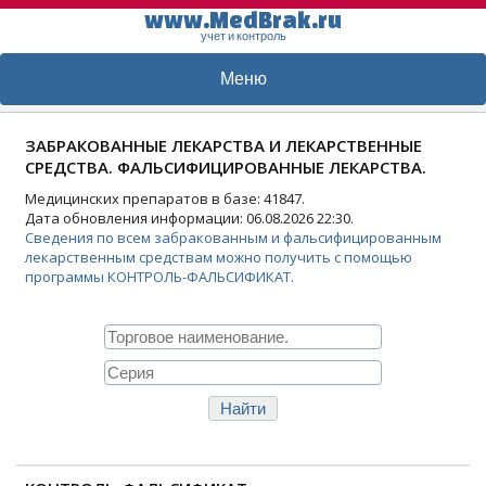
www.MedBrak.ru
учет и контроль
Меню
ЗАБРАКОВАННЫЕ ЛЕКАРСТВА И ЛЕКАРСТВЕННЫЕ
СРЕДСТВА. ФАЛЬСИФИЦИРОВАННЫЕ ЛЕКАРСТВА.
Медицинских препаратов в базе: 41847.
Дата обновления информации: 06.08.2026 22:30.
Сведения по всем забракованным и фальсифицированным
лекарственным средствам можно получить с помощью
программы КОНТРОЛЬ-ФАЛЬСИФИКАТ.