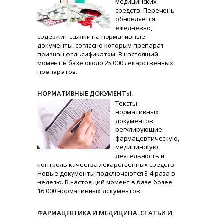
медицинских
средств. Перечень
обновляется
ежедневно,
содержит ссылки на нормативные
документы, согласно которым препарат
признан фальсификатом. В настоящий
момент в базе около 25 000 лекарственных
препаратов.
НОРМАТИВНЫЕ ДОКУМЕНТЫ.
Тексты
нормативных
документов,
регулирующие
фармацевтическую,
медицинскую
деятельность и
контроль качества лекарственных средств.
Новые документы подключаются 3-4 раза в
неделю. В настоящий момент в базе более
16 000 нормативных документов.
ФАРМАЦЕВТИКА И МЕДИЦИНА. СТАТЬИ И