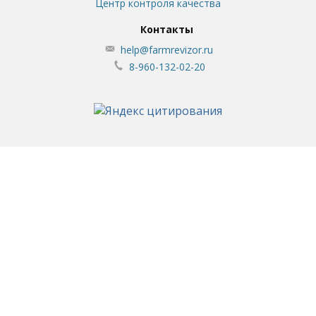
Центр контроля качества
Контакты
help@farmrevizor.ru
8-960-132-02-20