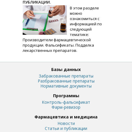
ПУБЛИКАЦИИ.
В этом разделе
можно
ознакомиться с
информацией по
следующей
тематике:
Производители фармацевтической
продукции. Фальсификаты. Подделка
лекарственных препаратов.
Базы данных
Забракованные препараты
Разбракованные препараты
Нормативные документы
Программы
Контроль-фальсификат
Фарм-ревизор
Фармацевтика и медицина
Новости
Статьи и публикации