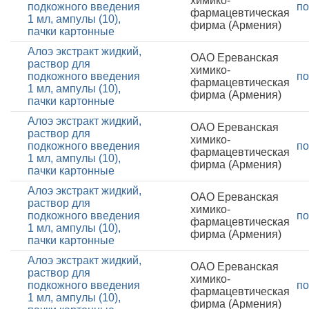
химико-
подкожного введения
по
фармацевтическая
1 мл, ампулы (10),
фирма (Армения)
пачки картонные
Алоэ экстракт жидкий,
ОАО Ереванская
раствор для
химико-
подкожного введения
по
фармацевтическая
1 мл, ампулы (10),
фирма (Армения)
пачки картонные
Алоэ экстракт жидкий,
ОАО Ереванская
раствор для
химико-
подкожного введения
по
фармацевтическая
1 мл, ампулы (10),
фирма (Армения)
пачки картонные
Алоэ экстракт жидкий,
ОАО Ереванская
раствор для
химико-
подкожного введения
по
фармацевтическая
1 мл, ампулы (10),
фирма (Армения)
пачки картонные
Алоэ экстракт жидкий,
ОАО Ереванская
раствор для
химико-
подкожного введения
по
фармацевтическая
1 мл, ампулы (10),
фирма (Армения)