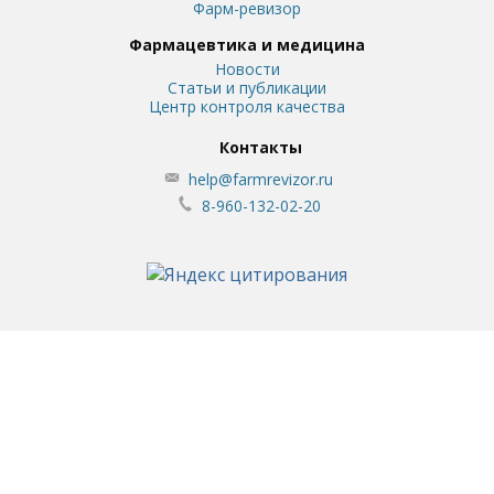
Фарм-ревизор
Фармацевтика и медицина
Новости
Статьи и публикации
Центр контроля качества
Контакты
help@farmrevizor.ru
8-960-132-02-20