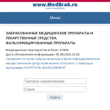
www.MedBrak.ru
учет и контроль
Меню
ЗАБРАКОВАННЫЕ МЕДИЦИНСКИЕ ПРЕПАРАТЫ И
ЛЕКАРСТВЕННЫЕ СРЕДСТВА.
ФАЛЬСИФИЦИРОВАННЫЕ ПРЕПАРАТЫ.
Медицинских препаратов в базе: 41844.
Дата обновления информации: 05.08.2026 23:30.
Сведения по всем забракованным и фальсифицированным
лекарственным средствам можно получить с помощью
программы КОНТРОЛЬ-ФАЛЬСИФИКАТ.