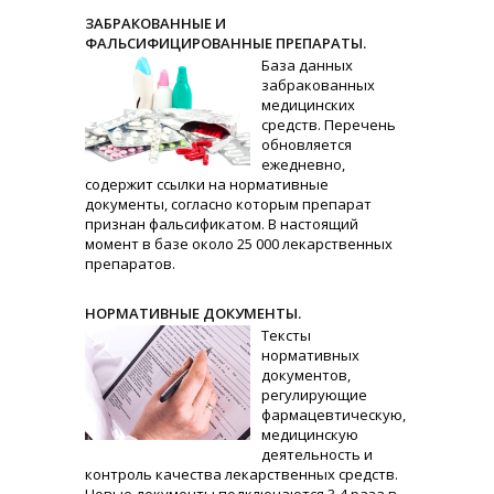
ЗАБРАКОВАННЫЕ И
ФАЛЬСИФИЦИРОВАННЫЕ ПРЕПАРАТЫ.
База данных
забракованных
медицинских
средств. Перечень
обновляется
ежедневно,
содержит ссылки на нормативные
документы, согласно которым препарат
признан фальсификатом. В настоящий
момент в базе около 25 000 лекарственных
препаратов.
НОРМАТИВНЫЕ ДОКУМЕНТЫ.
Тексты
нормативных
документов,
регулирующие
фармацевтическую,
медицинскую
деятельность и
контроль качества лекарственных средств.