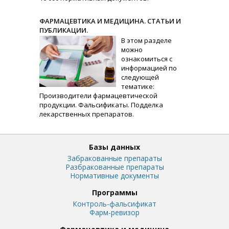
ФАРМАЦЕВТИКА И МЕДИЦИНА. СТАТЬИ И
ПУБЛИКАЦИИ.
В этом разделе
можно
ознакомиться с
информацией по
следующей
тематике:
Производители фармацевтической
продукции. Фальсификаты. Подделка
лекарственных препаратов.
Базы данных
Забракованные препараты
Разбракованные препараты
Нормативные документы
Программы
Контроль-фальсификат
Фарм-ревизор