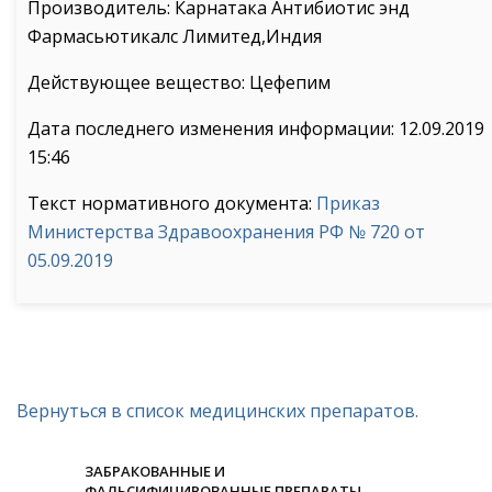
Производитель: Карнатака Антибиотис энд
Фармасьютикалс Лимитед,Индия
Действующее вещество: Цефепим
Дата последнего изменения информации: 12.09.2019
15:46
Текст нормативного документа:
Приказ
Министерства Здравоохранения РФ № 720 от
05.09.2019
Вернуться в список медицинских препаратов.
ЗАБРАКОВАННЫЕ И
ФАЛЬСИФИЦИРОВАННЫЕ ПРЕПАРАТЫ.