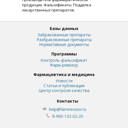
продукции. Фальсификаты. Подделка
лекарственных препаратов.
Базы данных
Забракованные препараты
Разбракованные препараты
Нормативные документы
Программы
Контроль-фальсификат
Фарм-ревизор
Фармацевтика и медицина
Новости
Статьи и публикации
Центр контроля качества
Контакты
help@farmrevizor.ru
8-960-132-02-20