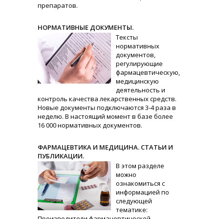
препаратов.
НОРМАТИВНЫЕ ДОКУМЕНТЫ.
Тексты
нормативных
документов,
регулирующие
фармацевтическую,
медицинскую
деятельность и
контроль качества лекарственных средств.
Новые документы подключаются 3-4 раза в
неделю. В настоящий момент в базе более
16 000 нормативных документов.
ФАРМАЦЕВТИКА И МЕДИЦИНА. СТАТЬИ И
ПУБЛИКАЦИИ.
В этом разделе
можно
ознакомиться с
информацией по
следующей
тематике:
Производители фармацевтической