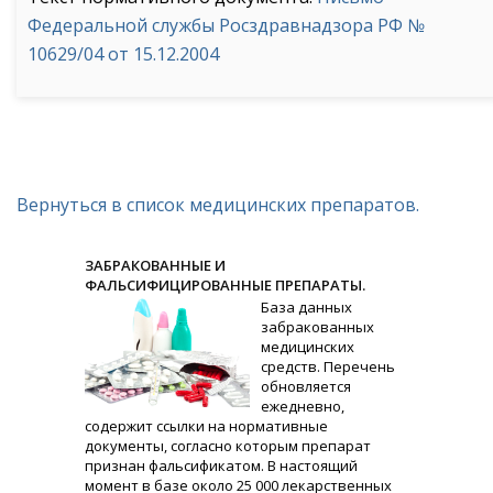
Федеральной службы Росздравнадзора РФ №
10629/04 от 15.12.2004
Вернуться в список медицинских препаратов.
ЗАБРАКОВАННЫЕ И
ФАЛЬСИФИЦИРОВАННЫЕ ПРЕПАРАТЫ.
База данных
забракованных
медицинских
средств. Перечень
обновляется
ежедневно,
содержит ссылки на нормативные
документы, согласно которым препарат
признан фальсификатом. В настоящий
момент в базе около 25 000 лекарственных