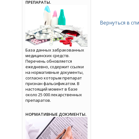
ПРЕПАРАТЫ.
Вернуться в сп
База данных забракованных
медицинских средств.
Перечень обновляется
ежедневно, содержит ссылки
на нормативные документы,
согласно которым препарат
признан фальсификатом. В
настоящий момент в базе
около 25 000 лекарственных
препаратов.
НОРМАТИВНЫЕ ДОКУМЕНТЫ.