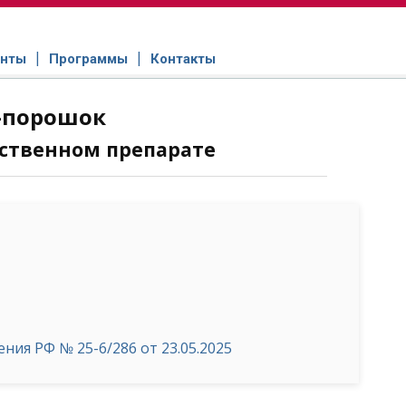
нты
Программы
Контакты
-порошок
ственном препарате
ия РФ № 25-6/286 от 23.05.2025