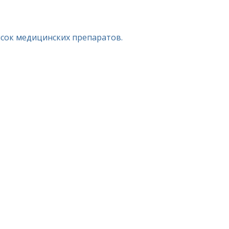
исок медицинских препаратов.