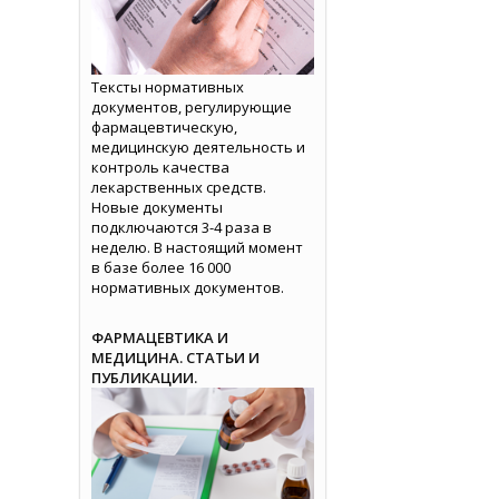
Тексты нормативных
документов, регулирующие
фармацевтическую,
медицинскую деятельность и
контроль качества
лекарственных средств.
Новые документы
подключаются 3-4 раза в
неделю. В настоящий момент
в базе более 16 000
нормативных документов.
ФАРМАЦЕВТИКА И
МЕДИЦИНА. СТАТЬИ И
ПУБЛИКАЦИИ.