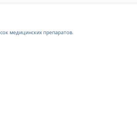
исок медицинских препаратов.