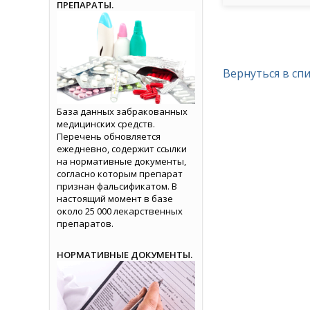
ПРЕПАРАТЫ.
Вернуться в сп
База данных забракованных
медицинских средств.
Перечень обновляется
ежедневно, содержит ссылки
на нормативные документы,
согласно которым препарат
признан фальсификатом. В
настоящий момент в базе
около 25 000 лекарственных
препаратов.
НОРМАТИВНЫЕ ДОКУМЕНТЫ.