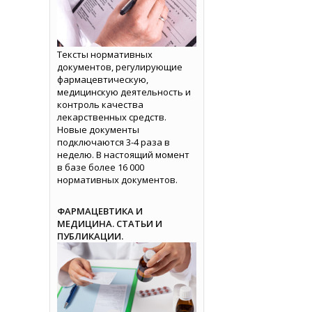
Тексты нормативных
документов, регулирующие
фармацевтическую,
медицинскую деятельность и
контроль качества
лекарственных средств.
Новые документы
подключаются 3-4 раза в
неделю. В настоящий момент
в базе более 16 000
нормативных документов.
ФАРМАЦЕВТИКА И
МЕДИЦИНА. СТАТЬИ И
ПУБЛИКАЦИИ.