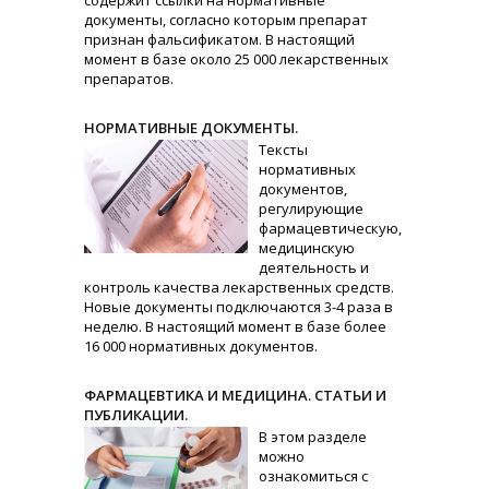
содержит ссылки на нормативные
документы, согласно которым препарат
признан фальсификатом. В настоящий
момент в базе около 25 000 лекарственных
препаратов.
НОРМАТИВНЫЕ ДОКУМЕНТЫ.
Тексты
нормативных
документов,
регулирующие
фармацевтическую,
медицинскую
деятельность и
контроль качества лекарственных средств.
Новые документы подключаются 3-4 раза в
неделю. В настоящий момент в базе более
16 000 нормативных документов.
ФАРМАЦЕВТИКА И МЕДИЦИНА. СТАТЬИ И
ПУБЛИКАЦИИ.
В этом разделе
можно
ознакомиться с