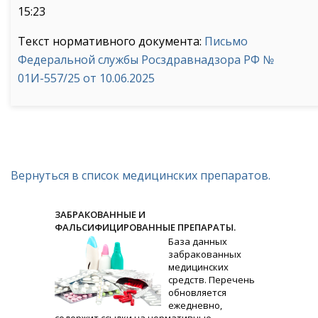
15:23
Текст нормативного документа:
Письмо
Федеральной службы Росздравнадзора РФ №
01И-557/25 от 10.06.2025
Вернуться в список медицинских препаратов.
ЗАБРАКОВАННЫЕ И
ФАЛЬСИФИЦИРОВАННЫЕ ПРЕПАРАТЫ.
База данных
забракованных
медицинских
средств. Перечень
обновляется
ежедневно,