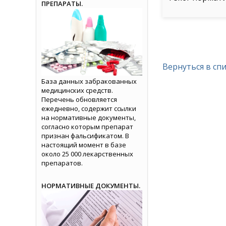
ПРЕПАРАТЫ.
Вернуться в сп
База данных забракованных
медицинских средств.
Перечень обновляется
ежедневно, содержит ссылки
на нормативные документы,
согласно которым препарат
признан фальсификатом. В
настоящий момент в базе
около 25 000 лекарственных
препаратов.
НОРМАТИВНЫЕ ДОКУМЕНТЫ.