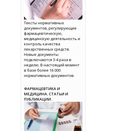
Тексты нормативных
документов, регулирующие
фармацевтическую,
медицинскую деятельность и
контроль качества
лекарственных средств.
Новые документы
подключаются 3-4 раза в
неделю. В настоящий момент
в базе более 16 000
нормативных документов.
ФАРМАЦЕВТИКА И
МЕДИЦИНА. СТАТЬИ И
ПУБЛИКАЦИИ.