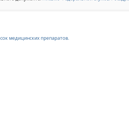
исок медицинских препаратов.