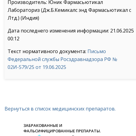
Производитель: Юник Фармасьютикал
Лабораториз (Дж.Б.Кемикалс энд Фармасьютикал с
Лтд.) (Индия)
Дата последнего изменения информации: 21.06.2025
00:12
Текст нормативного документа:
Письмо
Федеральной службы Росздравнадзора РФ №
02И-579/25 от 19.06.2025
Вернуться в список медицинских препаратов.
ЗАБРАКОВАННЫЕ И
ФАЛЬСИФИЦИРОВАННЫЕ ПРЕПАРАТЫ.