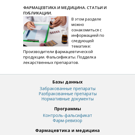
ФАРМАЦЕВТИКА И МЕДИЦИНА. СТАТЬИ И
ПУБЛИКАЦИИ.
В этом разделе
можно
ознакомиться с
информацией по
следующей
тематике:
Производители фармацевтической
продукции. Фальсификаты. Подделка
лекарственных препаратов.
Базы данных
Забракованные препараты
Разбракованные препараты
Нормативные документы
Программы
Контроль-фальсификат
Фарм-ревизор
Фармацевтика и медицина