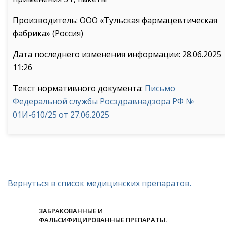
Производитель: ООО «Тульская фармацевтическая
фабрика» (Россия)
Дата последнего изменения информации: 28.06.2025
11:26
Текст нормативного документа:
Письмо
Федеральной службы Росздравнадзора РФ №
01И-610/25 от 27.06.2025
Вернуться в список медицинских препаратов.
ЗАБРАКОВАННЫЕ И
ФАЛЬСИФИЦИРОВАННЫЕ ПРЕПАРАТЫ.