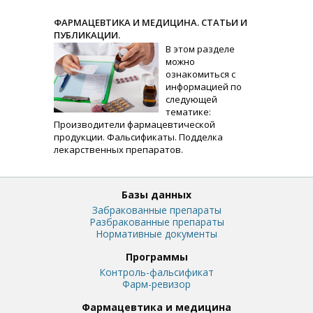
ФАРМАЦЕВТИКА И МЕДИЦИНА. СТАТЬИ И
ПУБЛИКАЦИИ.
В этом разделе
можно
ознакомиться с
информацией по
следующей
тематике:
Производители фармацевтической
продукции. Фальсификаты. Подделка
лекарственных препаратов.
Базы данных
Забракованные препараты
Разбракованные препараты
Нормативные документы
Программы
Контроль-фальсификат
Фарм-ревизор
Фармацевтика и медицина